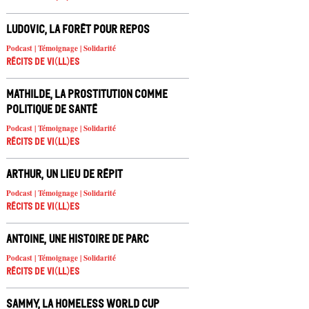
Ludovic, la forêt pour repos
Podcast | Témoignage | Solidarité
Récits de Vi(ll)es
Mathilde, La prostitution comme
politique de santé
Podcast | Témoignage | Solidarité
Récits de Vi(ll)es
Arthur, Un lieu de répit
Podcast | Témoignage | Solidarité
Récits de Vi(ll)es
Antoine, une histoire de parc
Podcast | Témoignage | Solidarité
Récits de Vi(ll)es
Sammy, La Homeless World Cup