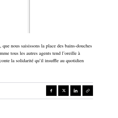
, que nous saisissons la place des bains-douches
mme tous les autres agents tend l’oreille à
conte la solidarité qu’il insuffle au quotidien