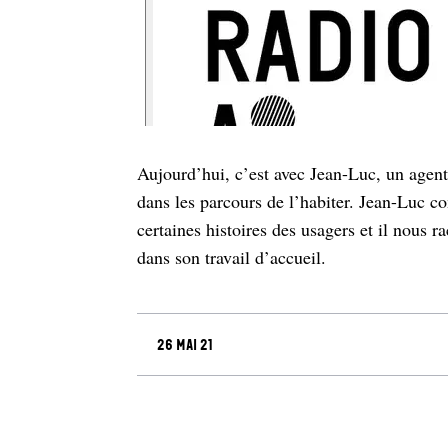
Aujourd’hui, c’est avec Jean-Luc, un agent
dans les parcours de l’habiter. Jean-Luc co
certaines histoires des usagers et il nous ra
dans son travail d’accueil.
26 mai 21