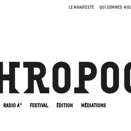
LE MANIFESTE
QUI SOMMES-NOU
RADIO A°
FESTIVAL
ÉDITION
MÉDIATIONS