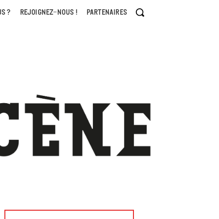
S ?
REJOIGNEZ-NOUS !
PARTENAIRES