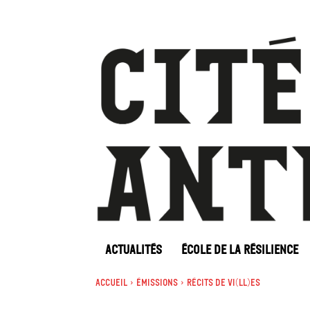
ACTUALITÉS
ÉCOLE DE LA RÉSILIENCE
Accueil
Émissions
Récits de Vi(ll)es