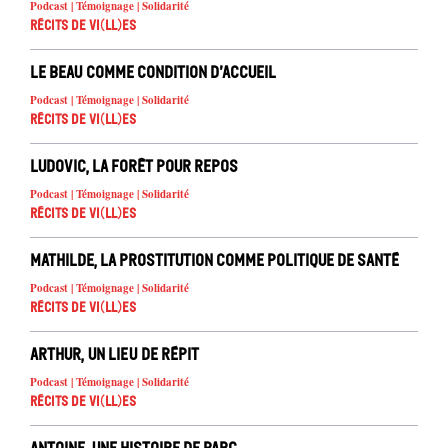
Podcast | Témoignage | Solidarité
Récits de Vi(ll)es
Le beau comme condition d’accueil
Podcast | Témoignage | Solidarité
Récits de Vi(ll)es
Ludovic, la forêt pour repos
Podcast | Témoignage | Solidarité
Récits de Vi(ll)es
Mathilde, La prostitution comme politique de santé
Podcast | Témoignage | Solidarité
Récits de Vi(ll)es
Arthur, Un lieu de répit
Podcast | Témoignage | Solidarité
Récits de Vi(ll)es