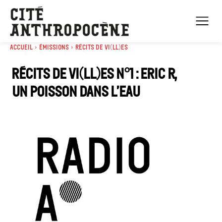
Accueil
Émissions
Récits de Vi(ll)es
Récits de vi(ll)es n°1 : Eric R,
un poisson dans l’eau