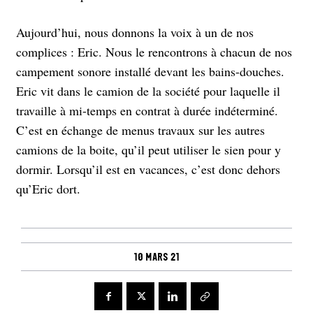
Aujourd’hui, nous donnons la voix à un de nos
complices : Eric. Nous le rencontrons à chacun de nos
campement sonore installé devant les bains-douches.
Eric vit dans le camion de la société pour laquelle il
travaille à mi-temps en contrat à durée indéterminé.
C’est en échange de menus travaux sur les autres
camions de la boite, qu’il peut utiliser le sien pour y
dormir. Lorsqu’il est en vacances, c’est donc dehors
qu’Eric dort.
10 mars 21