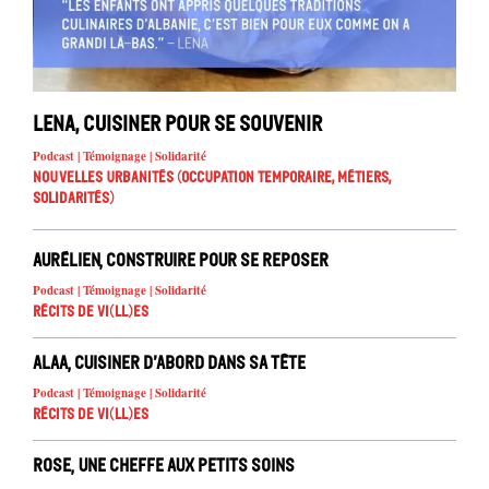
Lena, cuisiner pour se souvenir
Podcast | Témoignage | Solidarité
Nouvelles urbanités (occupation temporaire, métiers,
solidarités)
Aurélien, construire pour se reposer
Podcast | Témoignage | Solidarité
Récits de Vi(ll)es
Alaa, cuisiner d’abord dans sa tête
Podcast | Témoignage | Solidarité
Récits de Vi(ll)es
Rose, une cheffe aux petits soins