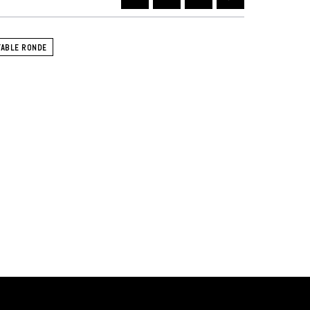
TABLE RONDE