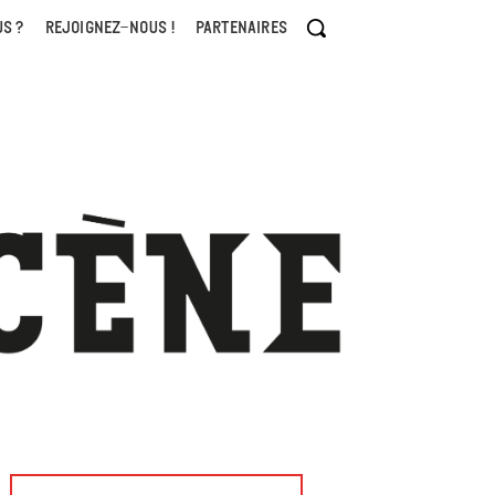
S ?
REJOIGNEZ-NOUS !
PARTENAIRES