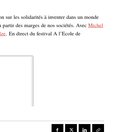
n sur les solidarités à inventer dans un monde
 à partir des marges de nos sociétés. Avec
Michel
lze
. En direct du festival A l’Ecole de