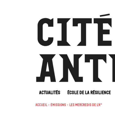
ACTUALITÉS
ÉCOLE DE LA RÉSILIENCE
Accueil
Émissions
Les mercredis de l'A°