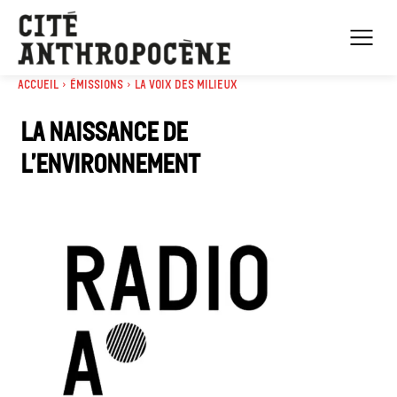
Accueil
Émissions
La voix des milieux
La naissance de
l’environnement