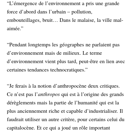
“L’émergence de l’environnement a pris une grande
force d’abord dans l’urbain – pollution,
embouteillages, bruit… Dans le malaise, la ville mal-
aimée.”
“Pendant longtemps les géographes ne parlaient pas
d’environnement mais de milieux. Le terme
d’environnement vient plus tard, peut-être en lien avec
certaines tendances technocratiques.”
“Je ferais à la notion d’anthropocène deux critiques.
Ce n’est pas l’
anthropos
qui est à l’origine des grands
dérèglements mais la partie de l’humanité qui est la
plus anciennement riche et capable d’industrialiser. Il
faudrait utiliser un autre critère, pour certains celui du
capitalocène. Et ce qui a joué un rôle important