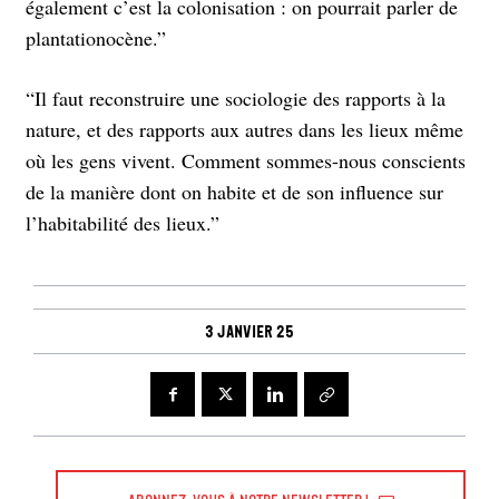
également c’est la colonisation : on pourrait parler de
plantationocène.”
“Il faut reconstruire une sociologie des rapports à la
nature, et des rapports aux autres dans les lieux même
où les gens vivent. Comment sommes-nous conscients
de la manière dont on habite et de son influence sur
l’habitabilité des lieux.”
3 janvier 25