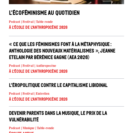
L’écoféminisme au quotidien
Podcast | Festival | Table ronde
À l'école de l'Anthropocène 2026
« Ce que les féminismes font à la métaphysique :
anthologie des nouveaux matérialismes », Jeanne
Etelain par Bérénice Gagne (AEA 2026)
Podcast | Festival | Anthropocène
À l'école de l'Anthropocène 2026
L’éropolitique contre le capitalisme libidinal
Podcast | Festival | Entretien
À l'école de l'Anthropocène 2026
Devenir parents dans la musique, le prix de la
vulnérabilité
Podcast | Musique | Table-ronde