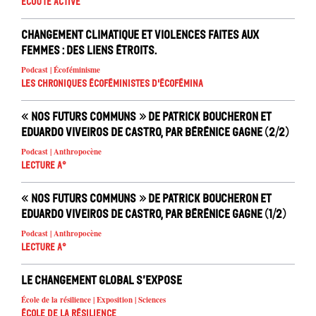
Écoute active
Changement climatique et violences faites aux
femmes : des liens étroits.
Podcast | Écoféminisme
Les chroniques écoféministes d'ÉcoFémina
« Nos futurs communs » de Patrick Boucheron et
Eduardo Viveiros de Castro, par Bérénice Gagne (2/2)
Podcast | Anthropocène
Lecture A°
« Nos futurs communs » de Patrick Boucheron et
Eduardo Viveiros de Castro, par Bérénice Gagne (1/2)
Podcast | Anthropocène
Lecture A°
Le changement global s’expose
École de la résilience | Exposition | Sciences
École de la résilience