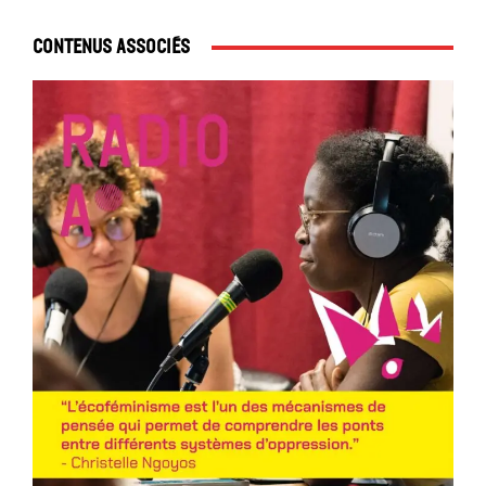
Contenus associés