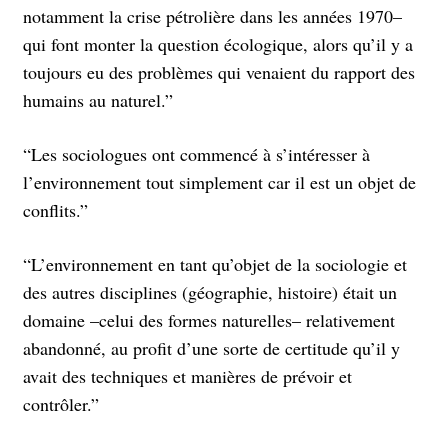
notamment la crise pétrolière dans les années 1970–
qui font monter la question écologique, alors qu’il y a
toujours eu des problèmes qui venaient du rapport des
humains au naturel.”
“Les sociologues ont commencé à s’intéresser à
l’environnement tout simplement car il est un objet de
conflits.”
“L’environnement en tant qu’objet de la sociologie et
des autres disciplines (géographie, histoire) était un
domaine –celui des formes naturelles– relativement
abandonné, au profit d’une sorte de certitude qu’il y
avait des techniques et manières de prévoir et
contrôler.”