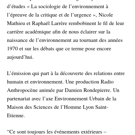
d’études « La sociologie de l’environnement à
l’épreuve de la critique et de l’urgence », Nicole
Mathieu et Raphaël Larrère rembobinent le fil de leur
carrière académique afin de nous éclairer sur la
naissance de l’environnement au tournant des années
1970 et sur les débats que ce terme pose encore
aujourd’hui.
L’émission qui part à la découverte des relations entre
humain et environnement. Une production Radio
Anthropocène animée par Damien Rondepierre. Un
partenariat avec l’axe Environnement Urbain de la
Maison des Sciences de l’Homme Lyon Saint-
Etienne.
“Ce sont toujours les événements extérieurs –