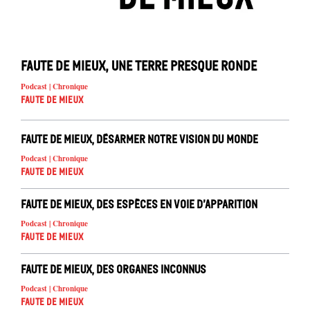
Faute de mieux, une Terre presque ronde
Podcast | Chronique
Faute de mieux
Faute de mieux, désarmer notre vision du monde
Podcast | Chronique
Faute de mieux
Faute de mieux, des espèces en voie d’apparition
Podcast | Chronique
Faute de mieux
Faute de mieux, des organes inconnus
Podcast | Chronique
Faute de mieux