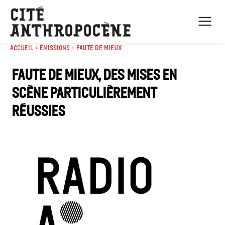
Accueil
Émissions
Faute de mieux
Faute de mieux, des mises en
scène particulièrement
réussies