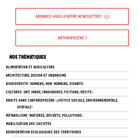
Abonnez-vous à Notre Newsletter !
Anthropocène ?
Nos thématiques
ALIMENTATION ET AGRICULTURE
ARCHITECTURE, DESIGN ET URBANISME
BIODIVERSITÉ (HUMAINS, NON-HUMAINS, VIVANTS)
CULTURES (ART, IMAGE, IMAGINAIRES, FICTIONS, RÉCITS)
DROITS DANS L’ANTHROPOCÈNE (JUSTICE SOCIALE, ENVIRONNEMENTALE,
SPATIALE)
MÉTABOLISME (MATIÈRES, DÉCHETS, POLLUTIONS)
MOBILISATION DES SOCIÉTÉS
RÉORIENTATION ÉCOLOGIQUES DES TERRITOIRES