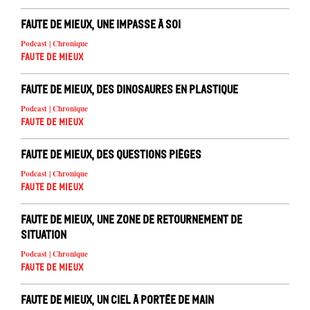
Faute de mieux, une impasse à soi
Podcast | Chronique
Faute de mieux
Faute de mieux, des dinosaures en plastique
Podcast | Chronique
Faute de mieux
Faute de mieux, des questions pièges
Podcast | Chronique
Faute de mieux
Faute de mieux, une zone de retournement de
situation
Podcast | Chronique
Faute de mieux
Faute de mieux, un ciel à portée de main