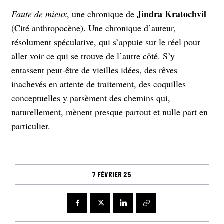
Jindra Kratochvil
Faute de mieux
, une chronique de
(Cité anthropocène). Une chronique d’auteur,
résolument spéculative, qui s’appuie sur le réel pour
aller voir ce qui se trouve de l’autre côté. S’y
entassent peut-être de vieilles idées, des rêves
inachevés en attente de traitement, des coquilles
conceptuelles y parsèment des chemins qui,
naturellement, mènent presque partout et nulle part en
particulier.
7 février 25