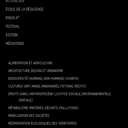
Actualités
École de la résilience
Radio A°
Festival
Édition
Médiations
ALIMENTATION ET AGRICULTURE
ARCHITECTURE, DESIGN ET URBANISME
BIODIVERSITÉ (HUMAINS, NON-HUMAINS, VIVANTS)
CULTURES (ART, IMAGE, IMAGINAIRES, FICTIONS, RÉCITS)
DROITS DANS L’ANTHROPOCÈNE (JUSTICE SOCIALE, ENVIRONNEMENTALE,
SPATIALE)
MÉTABOLISME (MATIÈRES, DÉCHETS, POLLUTIONS)
MOBILISATION DES SOCIÉTÉS
RÉORIENTATION ÉCOLOGIQUES DES TERRITOIRES