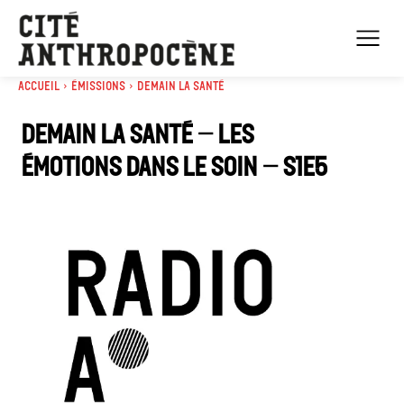
Accueil
Émissions
Demain la santé
Demain la santé – Les
émotions dans le soin – S1E5