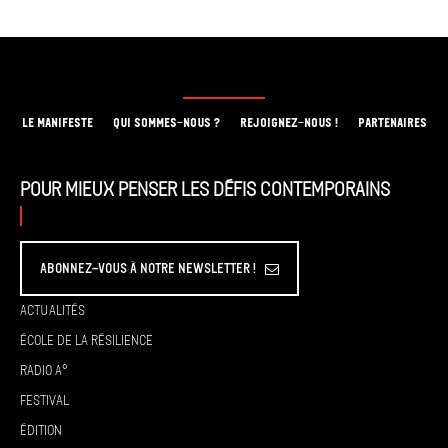
LE MANIFESTE
QUI SOMMES-NOUS ?
REJOIGNEZ-NOUS !
PARTENAIRES
Pour mieux penser les défis contemporains
Abonnez-vous à Notre Newsletter !
Actualités
École de la résilience
Radio A°
Festival
Édition