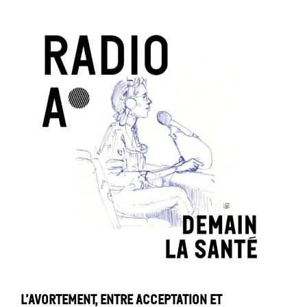
L’avortement, entre acceptation et