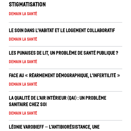
stigmatisation
Demain la santé
Le soin dans l’habitat et le logement collaboratif
Demain la santé
Les punaises de lit, un problème de santé publique ?
Demain la santé
Face au « réarmement démographique, l’infertilité »
Demain la santé
La Qualité de l’air intérieur (QAI) : un problème
sanitaire chez soi
Demain la santé
Léonie Varobieff – L’antibiorésistance, une