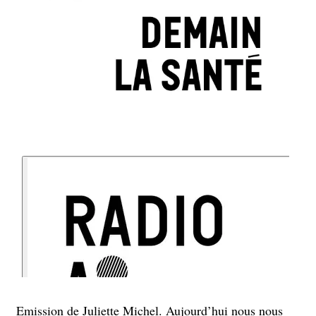
Emission de Juliette Michel. Aujourd’hui nous nous