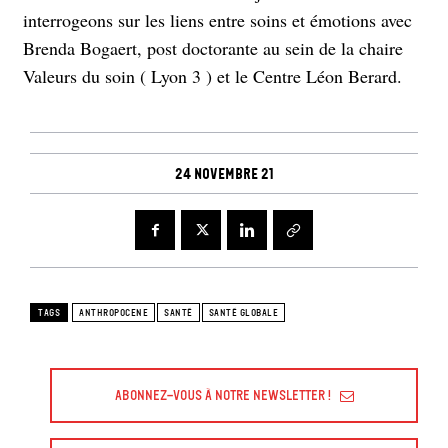
interrogeons sur les liens entre soins et émotions avec
Brenda Bogaert, post doctorante au sein de la chaire
Valeurs du soin ( Lyon 3 ) et le Centre Léon Berard.
24 novembre 21
TAGS
ANTHROPOCENE
SANTÉ
SANTÉ GLOBALE
Abonnez-vous à Notre Newsletter !