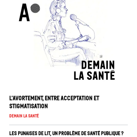
L’avortement, entre acceptation et
stigmatisation
Demain la santé
Les punaises de lit, un problème de santé publique ?