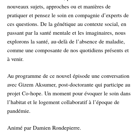
nouveaux sujets, approches ou et manières de
pratiquer et pensez le soin en compagnie d’experts de
ces questions. De la génétique au contexte social, en
passant par la santé mentale et les imaginaires, nous
explorons la santé, au-delà de l’absence de maladie,
comme une composante de nos quotidiens présents et
à venir.
Au programme de ce nouvel épisode une conversation
avec Gizem Aksumer, post-doctorante qui participe au
projet Co-hope. Un moment pour évoquer le soin dans
l’habitat et le logement collaboratif à l’époque de
pandémie.
Animé par Damien Rondepierre.