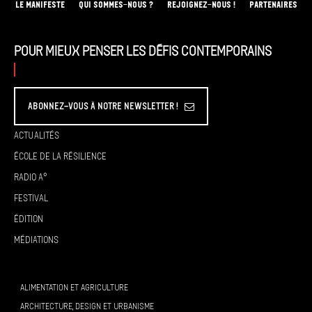
LE MANIFESTE
QUI SOMMES-NOUS ?
REJOIGNEZ-NOUS !
PARTENAIRES
Pour mieux penser les défis contemporains
Abonnez-vous à Notre Newsletter !
Actualités
École de la résilience
Radio A°
Festival
Édition
Médiations
ALIMENTATION ET AGRICULTURE
ARCHITECTURE, DESIGN ET URBANISME