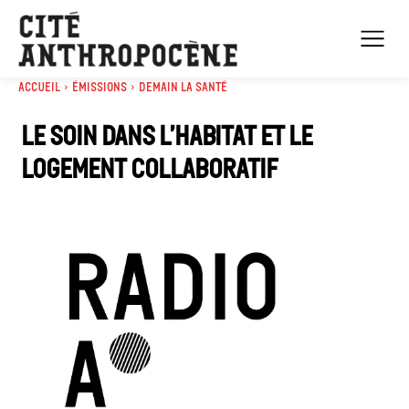
Accueil
Émissions
Demain la santé
Le soin dans l’habitat et le
logement collaboratif