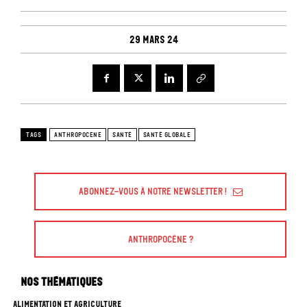
29 mars 24
TAGS
ANTHROPOCENE
SANTÉ
SANTÉ GLOBALE
Abonnez-vous à Notre Newsletter !
Anthropocène ?
Nos thématiques
ALIMENTATION ET AGRICULTURE