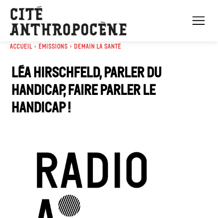
Accueil
Émissions
Demain la santé
Léa Hirschfeld, Parler du
handicap, faire parler le
handicap !