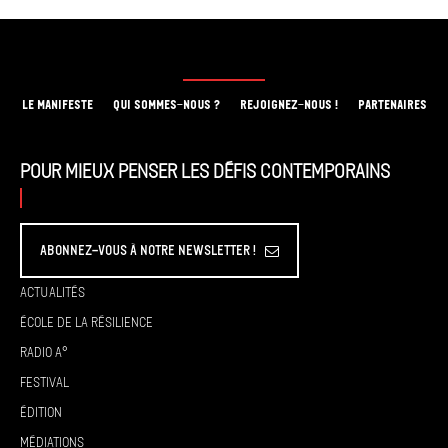
LE MANIFESTE
QUI SOMMES-NOUS ?
REJOIGNEZ-NOUS !
PARTENAIRES
Pour mieux penser les défis contemporains
Abonnez-vous à Notre Newsletter !
Actualités
École de la résilience
Radio A°
Festival
Édition
Médiations