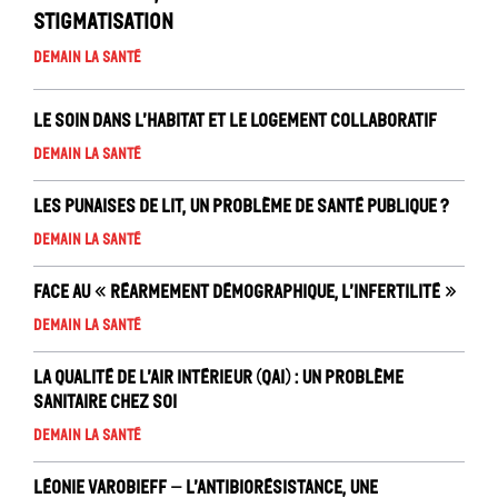
stigmatisation
Demain la santé
Le soin dans l’habitat et le logement collaboratif
Demain la santé
Les punaises de lit, un problème de santé publique ?
Demain la santé
Face au « réarmement démographique, l’infertilité »
Demain la santé
La Qualité de l’air intérieur (QAI) : un problème
sanitaire chez soi
Demain la santé
Léonie Varobieff – L’antibiorésistance, une