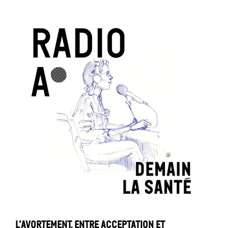
L’avortement, entre acceptation et