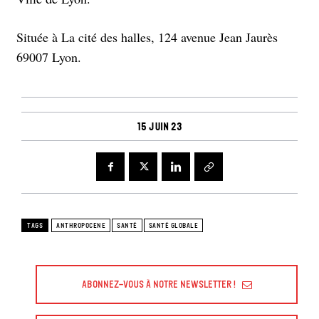
Située à La cité des halles, 124 avenue Jean Jaurès
69007 Lyon.
15 juin 23
TAGS
ANTHROPOCENE
SANTÉ
SANTÉ GLOBALE
Abonnez-vous à Notre Newsletter !