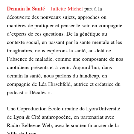
Demain la Santé
–
Juliette Michel
part à la
découverte des nouveaux sujets, approches ou
manières de pratiquer et penser le soin en compagnie
d’experts de ces questions. De la génétique au
contexte social, en passant par la santé mentale et les
imaginaires, nous explorons la santé, au-delà de
l’absence de maladie, comme une composante de nos
quotidiens présents et à venir. Aujourd’hui, dans
demain la santé, nous parlons du handicap, en
compagnie de Léa Hirschfeld, autrice et créatrice du
podcast « Décalés ».
Une Coproduction École urbaine de Lyon/Université
de Lyon & Cité anthropocène, en partenariat avec
Radio Bellevue Web, avec le soutien financier de la
Ville de Lyon.