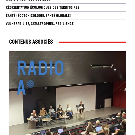
RÉORIENTATION ÉCOLOGIQUES DES TERRITOIRES
SANTÉ (ÉCOTOXICOLOGIE, SANTÉ GLOBALE)
VULNÉRABILITÉ, CATASTROPHES, RÉSILIENCE
Contenus associés