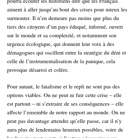
pourra écouter les historiens dire que les Français
aiment à aller jusqu’au bout des crises pour mieux les
surmonter. Il n’en demeure pas moins que plus du
tiers des citoyens d’un pays éduqué, informé, ouvert
sur le monde et sa complexité, et notamment son
urgence écologique, qui donnent leur voix à des
démagogues qui oscillent entre la stratégie du déni et
celle de l’instrumentalisation de la panique, cela
provoque désarroi et colère.
Pour autant, le fatalisme et le repli ne sont pas des
options viables. On ne peut ni fuir cette crise – elle
est partout – ni s’extraire de ses conséquences – elle
affecte l’ensemble de notre rapport au monde. On ne
peut pas davantage attendre qu’elle passe, car il n’y
aura plus de lendemains heureux possibles, voire de