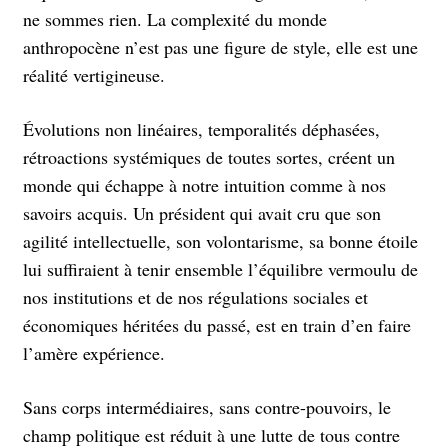
ne sommes rien. La complexité du monde
anthropocène n’est pas une figure de style, elle est une
réalité vertigineuse.
Évolutions non linéaires, temporalités déphasées,
rétroactions systémiques de toutes sortes, créent un
monde qui échappe à notre intuition comme à nos
savoirs acquis. Un président qui avait cru que son
agilité intellectuelle, son volontarisme, sa bonne étoile
lui suffiraient à tenir ensemble l’équilibre vermoulu de
nos institutions et de nos régulations sociales et
économiques héritées du passé, est en train d’en faire
l’amère expérience.
Sans corps intermédiaires, sans contre-pouvoirs, le
champ politique est réduit à une lutte de tous contre