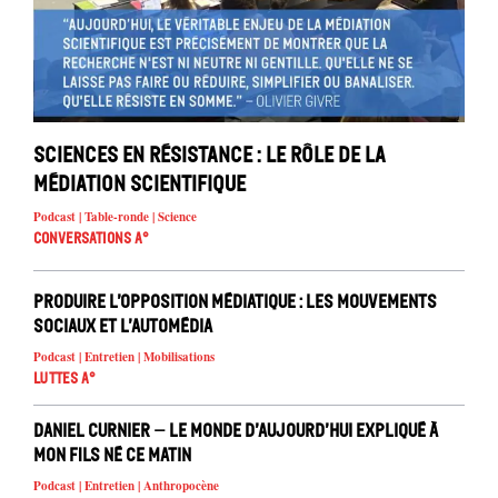
Sciences en résistance : le rôle de la
médiation scientifique
Podcast | Table-ronde | Science
Conversations A°
Produire l’opposition médiatique : les mouvements
sociaux et l’automédia
Podcast | Entretien | Mobilisations
Luttes A°
Daniel Curnier – Le Monde d’aujourd’hui expliqué à
mon fils né ce matin
Podcast | Entretien | Anthropocène