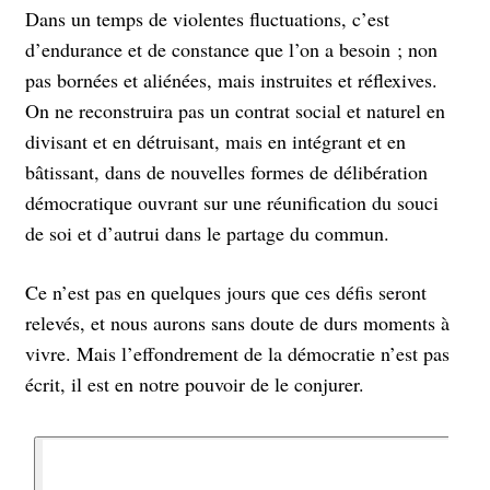
Dans un temps de violentes fluctuations, c’est
d’endurance et de constance que l’on a besoin ; non
pas bornées et aliénées, mais instruites et réflexives.
On ne reconstruira pas un contrat social et naturel en
divisant et en détruisant, mais en intégrant et en
bâtissant, dans de nouvelles formes de délibération
démocratique ouvrant sur une réunification du souci
de soi et d’autrui dans le partage du commun.
Ce n’est pas en quelques jours que ces défis seront
relevés, et nous aurons sans doute de durs moments à
vivre. Mais l’effondrement de la démocratie n’est pas
écrit, il est en notre pouvoir de le conjurer.