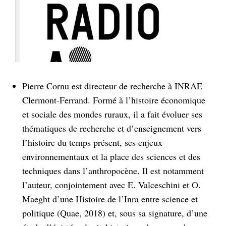
Pierre Cornu est directeur de recherche à INRAE
Clermont-Ferrand. Formé à l’histoire économique
et sociale des mondes ruraux, il a fait évoluer ses
thématiques de recherche et d’enseignement vers
l’histoire du temps présent, ses enjeux
environnementaux et la place des sciences et des
techniques dans l’anthropocène. Il est notamment
l’auteur, conjointement avec E. Valceschini et O.
Maeght d’une Histoire de l’Inra entre science et
politique (Quae, 2018) et, sous sa signature, d’une