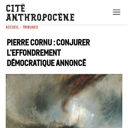
Accueil
Tribunes
Pierre Cornu : Conjurer
l’effondrement
démocratique annoncé