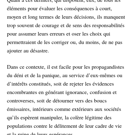
éléments pour évaluer les conséquences à court,
moyen et long termes de leurs décisions, ils manquent
trop souvent de courage et de sens des responsabilités
pour assumer leurs erreurs et oser les choix qui
permettraient de les corriger ou, du moins, de ne pas
ajouter au désastre.
Dans ce contexte, il est facile pour les propagandistes
du déni et de la panique, au service d’eux-mêmes ou
d’intérêts constitués, soit de rejeter les évidences
encombrantes en générant ignorance, confusion et
controverses, soit de détourner vers des boucs
émissaires, intérieurs comme extérieurs aux sociétés
qu’ils espèrent manipuler, la colère légitime des
populations contre le délitement de leur cadre de vie
et la ruine de leurs espérances.