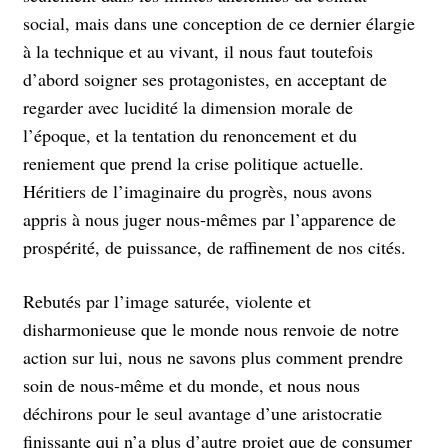
social, mais dans une conception de ce dernier élargie
à la technique et au vivant, il nous faut toutefois
d’abord soigner ses protagonistes, en acceptant de
regarder avec lucidité la dimension morale de
l’époque, et la tentation du renoncement et du
reniement que prend la crise politique actuelle.
Héritiers de l’imaginaire du progrès, nous avons
appris à nous juger nous-mêmes par l’apparence de
prospérité, de puissance, de raffinement de nos cités.
Rebutés par l’image saturée, violente et
disharmonieuse que le monde nous renvoie de notre
action sur lui, nous ne savons plus comment prendre
soin de nous-même et du monde, et nous nous
déchirons pour le seul avantage d’une aristocratie
finissante qui n’a plus d’autre projet que de consumer