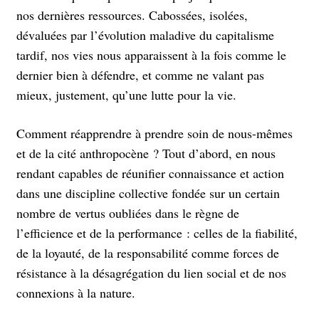
nos dernières ressources. Cabossées, isolées,
dévaluées par l’évolution maladive du capitalisme
tardif, nos vies nous apparaissent à la fois comme le
dernier bien à défendre, et comme ne valant pas
mieux, justement, qu’une lutte pour la vie.
Comment réapprendre à prendre soin de nous-mêmes
et de la cité anthropocène ? Tout d’abord, en nous
rendant capables de réunifier connaissance et action
dans une discipline collective fondée sur un certain
nombre de vertus oubliées dans le règne de
l’efficience et de la performance : celles de la fiabilité,
de la loyauté, de la responsabilité comme forces de
résistance à la désagrégation du lien social et de nos
connexions à la nature.