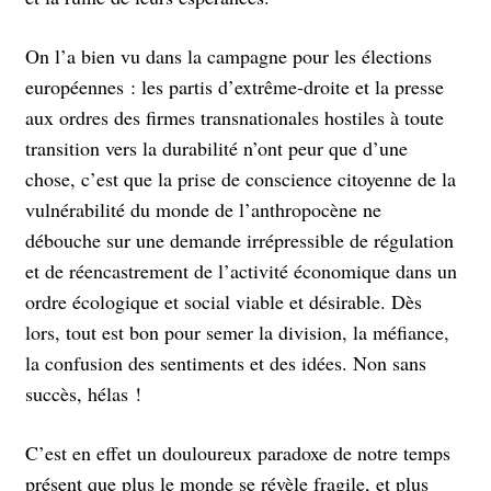
On l’a bien vu dans la campagne pour les élections
européennes : les partis d’extrême-droite et la presse
aux ordres des firmes transnationales hostiles à toute
transition vers la durabilité n’ont peur que d’une
chose, c’est que la prise de conscience citoyenne de la
vulnérabilité du monde de l’anthropocène ne
débouche sur une demande irrépressible de régulation
et de réencastrement de l’activité économique dans un
ordre écologique et social viable et désirable. Dès
lors, tout est bon pour semer la division, la méfiance,
la confusion des sentiments et des idées. Non sans
succès, hélas !
C’est en effet un douloureux paradoxe de notre temps
présent que plus le monde se révèle fragile, et plus