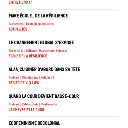
Entretiens A°
Faire école… de la résilience
Évènement | École de la résilience
Actualités
Le changement global s’expose
École de la résilience | Exposition | Sciences
École de la résilience
Alaa, cuisiner d’abord dans sa tête
Podcast | Témoignage | Solidarité
Récits de Vi(ll)es
Quand la cour devient basse-cour
Podcast | Table-ronde | Biodiversité
La chèvre et le chou
Ecoféminisme décolonial