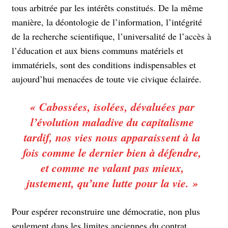
tous arbitrée par les intérêts constitués. De la même
manière, la déontologie de l’information, l’intégrité
de la recherche scientifique, l’universalité de l’accès à
l’éducation et aux biens communs matériels et
immatériels, sont des conditions indispensables et
aujourd’hui menacées de toute vie civique éclairée.
« Cabossées, isolées, dévaluées par
l’évolution maladive du capitalisme
tardif, nos vies nous apparaissent à la
fois comme le dernier bien à défendre,
et comme ne valant pas mieux,
justement, qu’une lutte pour la vie. »
Pour espérer reconstruire une démocratie, non plus
seulement dans les limites anciennes du contrat