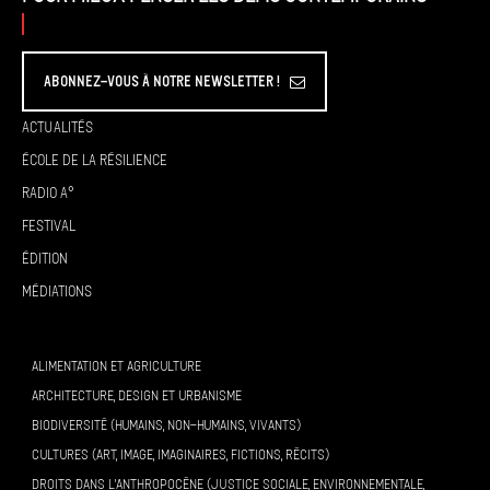
Abonnez-vous à Notre Newsletter !
Actualités
École de la résilience
Radio A°
Festival
Édition
Médiations
ALIMENTATION ET AGRICULTURE
ARCHITECTURE, DESIGN ET URBANISME
BIODIVERSITÉ (HUMAINS, NON-HUMAINS, VIVANTS)
CULTURES (ART, IMAGE, IMAGINAIRES, FICTIONS, RÉCITS)
DROITS DANS L’ANTHROPOCÈNE (JUSTICE SOCIALE, ENVIRONNEMENTALE,