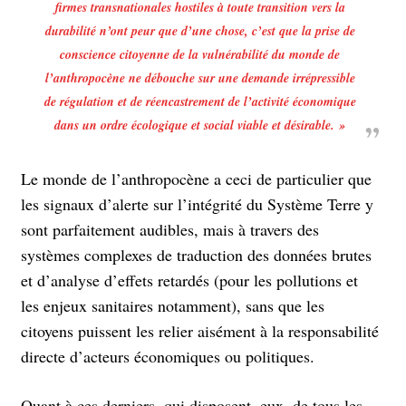
firmes transnationales hostiles à toute transition vers la
durabilité n’ont peur que d’une chose, c’est que la prise de
conscience citoyenne de la vulnérabilité du monde de
l’anthropocène ne débouche sur une demande irrépressible
de régulation et de réencastrement de l’activité économique
dans un ordre écologique et social viable et désirable. »
Le monde de l’anthropocène a ceci de particulier que
les signaux d’alerte sur l’intégrité du Système Terre y
sont parfaitement audibles, mais à travers des
systèmes complexes de traduction des données brutes
et d’analyse d’effets retardés (pour les pollutions et
les enjeux sanitaires notamment), sans que les
citoyens puissent les relier aisément à la responsabilité
directe d’acteurs économiques ou politiques.
Quant à ces derniers, qui disposent, eux, de tous les