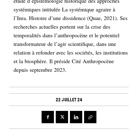
étude d’épistémologie historique des approches
systémiques intitulée La systémique agraire à
l’Inra. Histoire d’une dissidence (Quae, 2021). Ses
recherches actuelles portent sur la crise des
temporalités dans l’anthropocène et le potentiel
transformateur de l’agir scientifique, dans une
relation à refonder avec les sociétés, les institutions
et la biosphère. Il préside Cité Anthropocène
depuis septembre 2023.
22 juillet 24