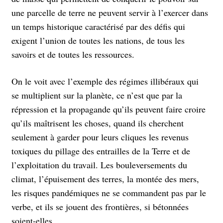
une parcelle de terre ne peuvent servir à l’exercer dans
un temps historique caractérisé par des défis qui
exigent l’union de toutes les nations, de tous les
savoirs et de toutes les ressources.
On le voit avec l’exemple des régimes illibéraux qui
se multiplient sur la planète, ce n’est que par la
répression et la propagande qu’ils peuvent faire croire
qu’ils maîtrisent les choses, quand ils cherchent
seulement à garder pour leurs cliques les revenus
toxiques du pillage des entrailles de la Terre et de
l’exploitation du travail. Les bouleversements du
climat, l’épuisement des terres, la montée des mers,
les risques pandémiques ne se commandent pas par le
verbe, et ils se jouent des frontières, si bétonnées
soient-elles.