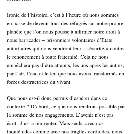
Ironie de l’histoire, c’est à l’heure où nous sommes
en passe de devenir tous des réfugiés sur notre propre
planète que l’on nous pousse à affirmer notre droit à
nous barricader – prisonniers volontaires d’Etats
autoritaires qui nous vendront leur « sécurité » contre
le renoncement à toute fraternité. Cela ne nous
empêchera pas d’être atteints, les uns après les autres,
par l’air, l’eau et le feu que nous avons transformés en
forces destructrices du vivant.
Que nous est-il donc permis d’espérer dans ce
contexte ? D’abord, ce que nous rendrons possible par
la somme de nos engagements. L’avenir n’est pas
écrit, il est à réinventer. Mais seuls, avec nos
inquiétudes comme avec nos fragiles certitudes, nous