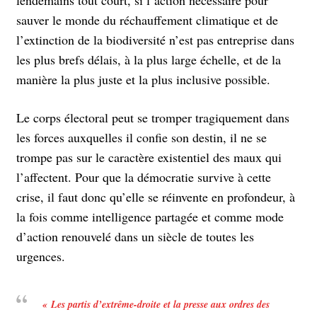
lendemains tout court, si l’action nécessaire pour
sauver le monde du réchauffement climatique et de
l’extinction de la biodiversité n’est pas entreprise dans
les plus brefs délais, à la plus large échelle, et de la
manière la plus juste et la plus inclusive possible.
Le corps électoral peut se tromper tragiquement dans
les forces auxquelles il confie son destin, il ne se
trompe pas sur le caractère existentiel des maux qui
l’affectent. Pour que la démocratie survive à cette
crise, il faut donc qu’elle se réinvente en profondeur, à
la fois comme intelligence partagée et comme mode
d’action renouvelé dans un siècle de toutes les
urgences.
« Les partis d’extrême-droite et la presse aux ordres des