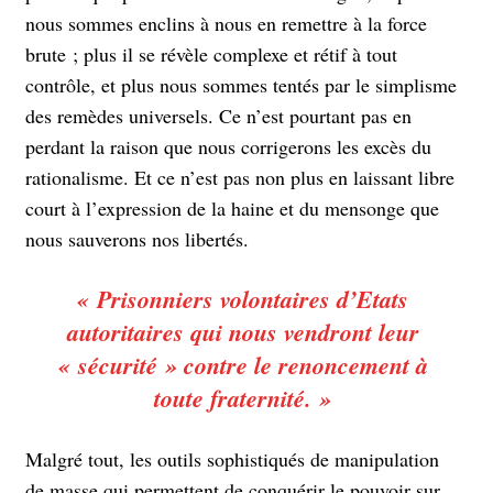
nous sommes enclins à nous en remettre à la force
brute ; plus il se révèle complexe et rétif à tout
contrôle, et plus nous sommes tentés par le simplisme
des remèdes universels. Ce n’est pourtant pas en
perdant la raison que nous corrigerons les excès du
rationalisme. Et ce n’est pas non plus en laissant libre
court à l’expression de la haine et du mensonge que
nous sauverons nos libertés.
« Prisonniers volontaires d’Etats
autoritaires qui nous vendront leur
« sécurité » contre le renoncement à
toute fraternité. »
Malgré tout, les outils sophistiqués de manipulation
de masse qui permettent de conquérir le pouvoir sur