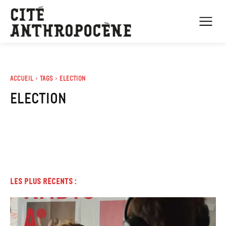
Accueil
Tags
Election
Election
Les plus récents :