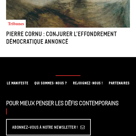
Tribunes
Pierre Cornu : Conjurer l’effondrement
démocratique annoncé
LE MANIFESTE
QUI SOMMES-NOUS ?
REJOIGNEZ-NOUS !
PARTENAIRES
Pour mieux penser les défis contemporains
Abonnez-vous à Notre Newsletter !