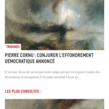
Tribunes
Pierre Cornu : Conjurer l’effondrement
démocratique annoncé
C’est une chose de savoir que notre temps présent est exposé à toutes les
fluctuations et disruptions d’un ordre mondial à bout de...
Les plus consultés :