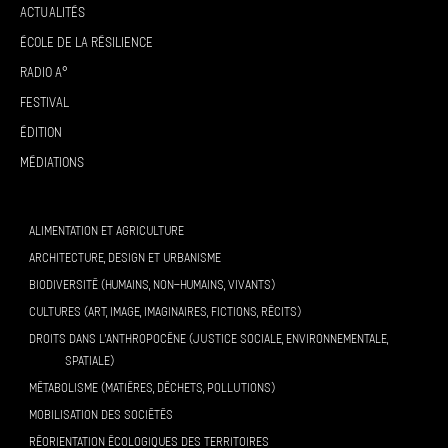
Actualités
École de la résilience
Radio A°
Festival
Édition
Médiations
ALIMENTATION ET AGRICULTURE
ARCHITECTURE, DESIGN ET URBANISME
BIODIVERSITÉ (HUMAINS, NON-HUMAINS, VIVANTS)
CULTURES (ART, IMAGE, IMAGINAIRES, FICTIONS, RÉCITS)
DROITS DANS L’ANTHROPOCÈNE (JUSTICE SOCIALE, ENVIRONNEMENTALE,
SPATIALE)
MÉTABOLISME (MATIÈRES, DÉCHETS, POLLUTIONS)
MOBILISATION DES SOCIÉTÉS
RÉORIENTATION ÉCOLOGIQUES DES TERRITOIRES