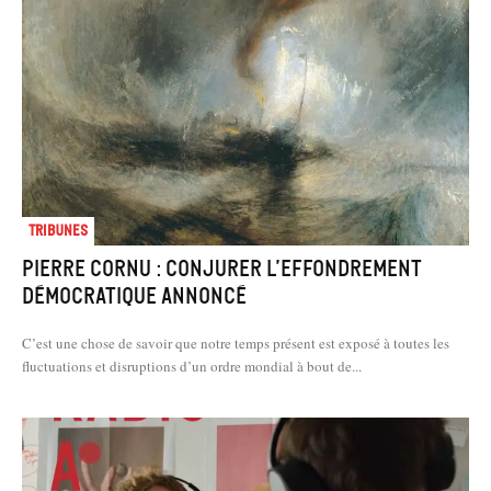
Tribunes
Pierre Cornu : Conjurer l’effondrement
démocratique annoncé
C’est une chose de savoir que notre temps présent est exposé à toutes les
fluctuations et disruptions d’un ordre mondial à bout de...