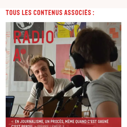
Tous les contenus associés :