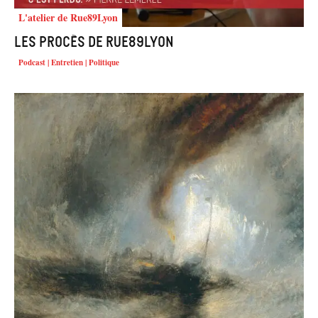
L'atelier de Rue89Lyon
Les procès de Rue89Lyon
Podcast | Entretien | Politique