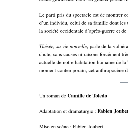
Le parti pris du spectacle est de montrer 
d’un individu, celui de sa famille dont les
la société occidentale d’après-guerre et d
Thésée, sa vie nouvelle
, parle de la vulnér
chute, sans causes ni raisons forcément très
actuelle de notre habitation humaine de la 
moment contemporain, cet anthropocène da
Camille de Toledo
Un roman de
Fabien Joube
Adaptation et dramaturgie :
Mise en scène : Fabien Joubert