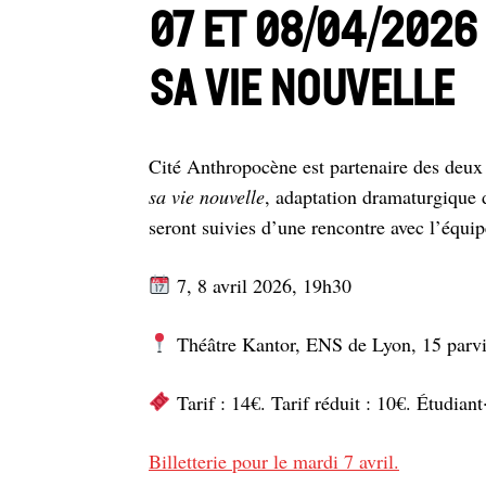
07 et 08/04/2026 
Sa vie nouvelle
Cité Anthropocène est partenaire des deux
sa vie nouvelle
, adaptation dramaturgiqu
seront suivies d’une rencontre avec l’équip
7, 8 avril 2026, 19h30
Théâtre Kantor, ENS de Lyon, 15 parv
Tarif : 14€. Tarif réduit : 10€. Étudiant
Billetterie pour le mardi 7 avril.