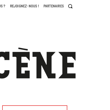
S ?
REJOIGNEZ-NOUS !
PARTENAIRES