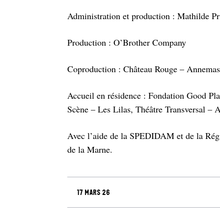
Administration et production : Mathilde Pr
Production : O’Brother Company
Coproduction : Château Rouge – Annemas
Accueil en résidence : Fondation Good Pla
Scène – Les Lilas, Théâtre Transversal – 
Avec l’aide de la SPEDIDAM et de la Régi
de la Marne.
17 mars 26