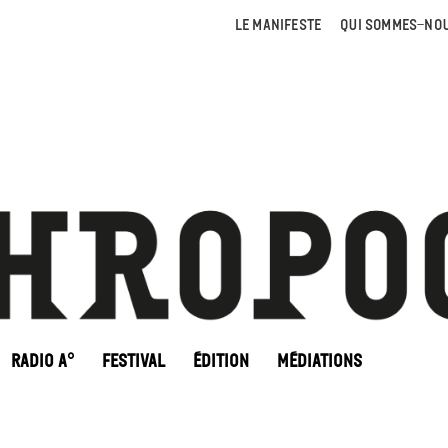
LE MANIFESTE
QUI SOMMES-NOU
RADIO A°
FESTIVAL
ÉDITION
MÉDIATIONS