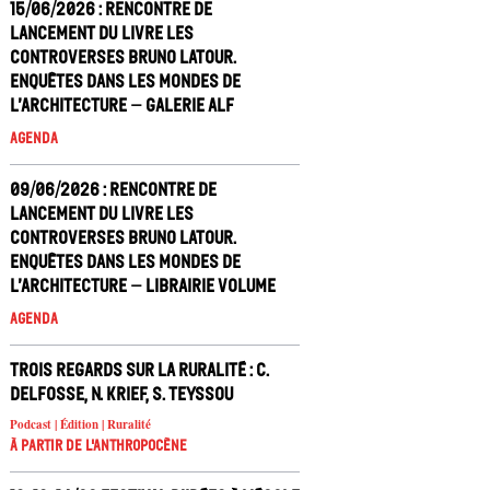
15/06/2026 : Rencontre de
lancement du livre Les
controverses Bruno Latour.
Enquêtes dans les mondes de
l’architecture – Galerie ALF
Agenda
09/06/2026 : Rencontre de
lancement du livre Les
controverses Bruno Latour.
Enquêtes dans les mondes de
l’architecture – Librairie Volume
Agenda
Trois regards sur la ruralité : C.
Delfosse, N. Krief, S. Teyssou
Podcast | Édition | Ruralité
À partir de l'anthropocène