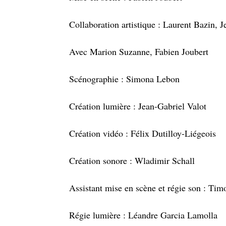
Collaboration artistique : Laurent Bazin, 
Avec Marion Suzanne, Fabien Joubert
Scénographie : Simona Lebon
Création lumière : Jean-Gabriel Valot
Création vidéo : Félix Dutilloy-Liégeois
Création sonore : Wladimir Schall
Assistant mise en scène et régie son : Ti
Régie lumière : Léandre Garcia Lamolla