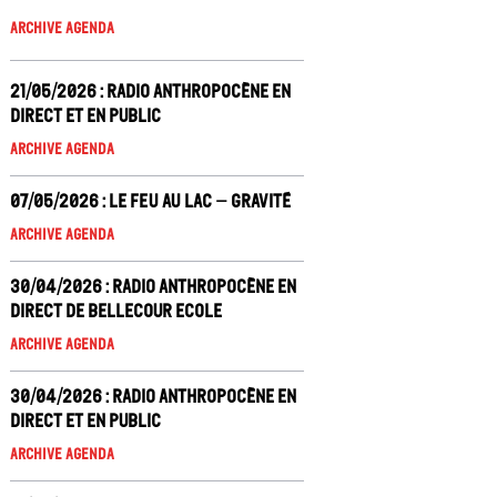
Archive Agenda
21/05/2026 : Radio Anthropocène en
direct et en public
Archive Agenda
07/05/2026 : Le Feu au Lac – Gravité
Archive Agenda
30/04/2026 : Radio Anthropocène en
direct de Bellecour Ecole
Archive Agenda
30/04/2026 : Radio Anthropocène en
direct et en public
Archive Agenda