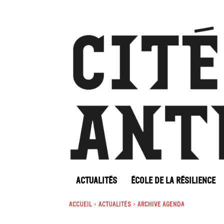
ACTUALITÉS
ÉCOLE DE LA RÉSILIENCE
Accueil
Actualités
Archive Agenda