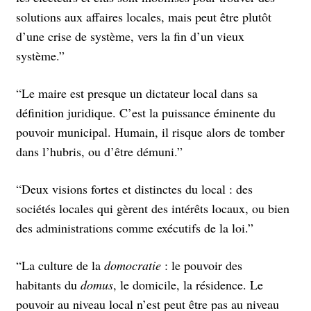
solutions aux affaires locales, mais peut être plutôt
d’une crise de système, vers la fin d’un vieux
système.”
“Le maire est presque un dictateur local dans sa
définition juridique. C’est la puissance éminente du
pouvoir municipal. Humain, il risque alors de tomber
dans l’hubris, ou d’être démuni.”
“Deux visions fortes et distinctes du local : des
sociétés locales qui gèrent des intérêts locaux, ou bien
des administrations comme exécutifs de la loi.”
“La culture de la
domocratie
: le pouvoir des
habitants du
domus
, le domicile, la résidence. Le
pouvoir au niveau local n’est peut être pas au niveau