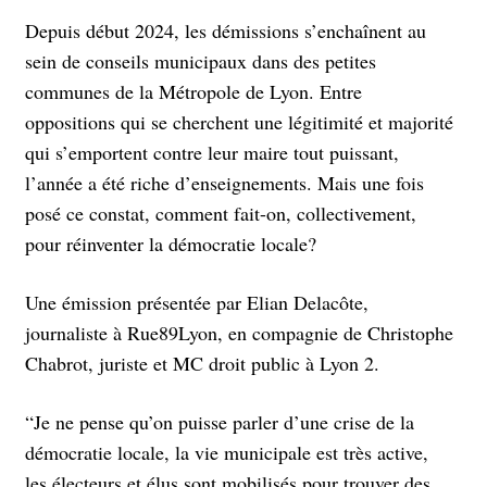
Depuis début 2024, les démissions s’enchaînent au
sein de conseils municipaux dans des petites
communes de la Métropole de Lyon. Entre
oppositions qui se cherchent une légitimité et majorité
qui s’emportent contre leur maire tout puissant,
l’année a été riche d’enseignements. Mais une fois
posé ce constat, comment fait-on, collectivement,
pour réinventer la démocratie locale?
Une émission présentée par Elian Delacôte,
journaliste à Rue89Lyon, en compagnie de Christophe
Chabrot, juriste et MC droit public à Lyon 2.
“Je ne pense qu’on puisse parler d’une crise de la
démocratie locale, la vie municipale est très active,
les électeurs et élus sont mobilisés pour trouver des