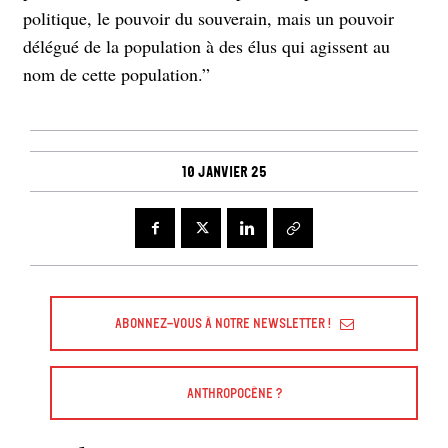
politique, le pouvoir du souverain, mais un pouvoir
délégué de la population à des élus qui agissent au
nom de cette population.”
10 janvier 25
Abonnez-vous à Notre Newsletter !
Anthropocène ?