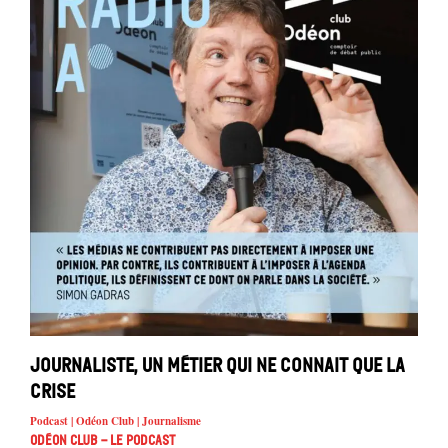
Journaliste, un métier qui ne connait que la
crise
Podcast | Odéon Club | Journalisme
Odéon Club - Le Podcast