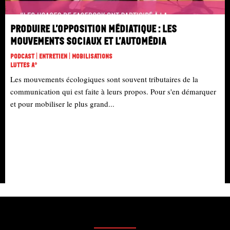
Produire l’opposition médiatique : les
mouvements sociaux et l’automédia
Podcast | Entretien | Mobilisations
Luttes A°
Les mouvements écologiques sont souvent tributaires de la
communication qui est faite à leurs propos. Pour s'en démarquer
et pour mobiliser le plus grand...