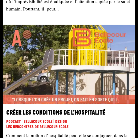
où l’imprévisibilité est éradiquée et l’attention captée par le sujet
humain. Pourtant, il peut...
Créer les conditions de l’hospitalité
Podcast | Bellecour Ecole | Design
Les Rencontres De Bellecour Ecole
Comment la notion d’hospitalité peut-elle se conjuguer, dans la