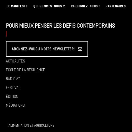
LE MANIFESTE
QUI SOMMES-NOUS ?
REJOIGNEZ-NOUS !
PARTENAIRES
Pour mieux penser les défis contemporains
Abonnez-vous à Notre Newsletter !
Actualités
École de la résilience
Radio A°
Festival
Édition
Médiations
ALIMENTATION ET AGRICULTURE