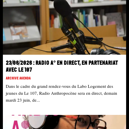
23/06/2026 : Radio A° en direct, en partenariat
avec le 107
Archive Agenda
Dans le cadre du grand rendez-vous du Labo Logement des
jeunes du Le 107, Radio Anthropocène sera en direct, demain
mardi 23 juin, de...