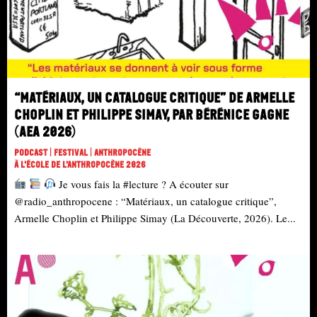
“Matériaux, un catalogue critique” de Armelle
Choplin et Philippe Simay, par Bérénice Gagne
(AEA 2026)
Podcast | Festival | Anthropocène
À L'école De L'Anthropocène 2026
Je vous fais la #lecture ? A écouter sur
@radio_anthropocene : “Matériaux, un catalogue critique”,
Armelle Choplin et Philippe Simay (La Découverte, 2026). Le...