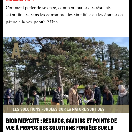
Comment parler de science, comment parler des résultats
scientifiques, sans les corrompre, les simplifier ou les donner en
pâture à la vox populi ? Une...
Biodiver’cité : regards, savoirs et points de
vue à propos des solutions fondées sur la