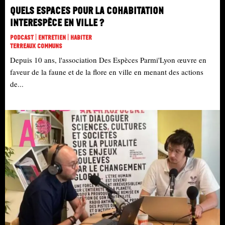
Quels espaces pour la cohabitation
interespèce en ville ?
Podcast | Entretien | Habiter
Terreaux Communs
Depuis 10 ans, l'association Des Espèces Parmi'Lyon œuvre en
faveur de la faune et de la flore en ville en menant des actions
de...