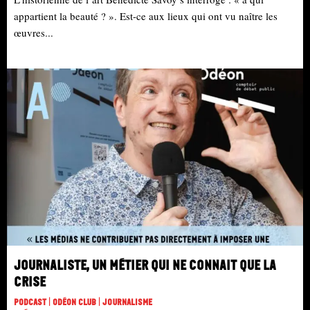
appartient la beauté ? ». Est-ce aux lieux qui ont vu naître les
œuvres...
Journaliste, un métier qui ne connait que la
crise
Podcast | Odéon Club | Journalisme