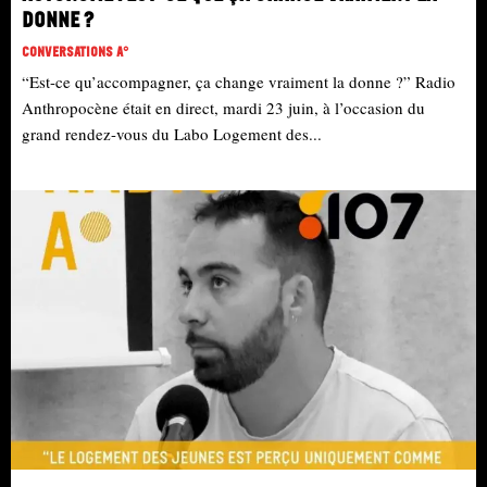
donne ?
Conversations A°
“Est-ce qu’accompagner, ça change vraiment la donne ?” Radio
Anthropocène était en direct, mardi 23 juin, à l’occasion du
grand rendez-vous du Labo Logement des...