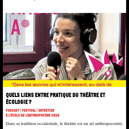
Quels liens entre pratique du théâtre et
écologie ?
Podcast | Festival | Entretien
À L'école De L'Anthropocène 2026
Dans sa tradition occidentale, le théâtre est un art anthropocentré,