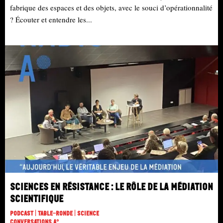
fabrique des espaces et des objets, avec le souci d’opérationnalité
? Écouter et entendre les...
Sciences en résistance : le rôle de la médiation
scientifique
Podcast | Table-Ronde | Science
Conversations A°