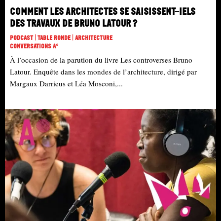
Comment les architectes se saisissent-iels
des travaux de Bruno Latour ?
Podcast | Table Ronde | Architecture
Conversations A°
À l’occasion de la parution du livre Les controverses Bruno
Latour. Enquête dans les mondes de l’architecture, dirigé par
Margaux Darrieus et Léa Mosconi,...