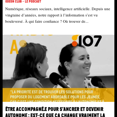
Odéon Club - Le Podcast
Numérique, réseaux sociaux, intelligence artificielle. Depuis une
vingtaine d’années, notre rapport à l’information s’est vu
bouleversé. À qui faire confiance ? Où trouver de...
Être accompagné.e pour s’ancrer et devenir
autonome : est-ce que ça change vraiment la