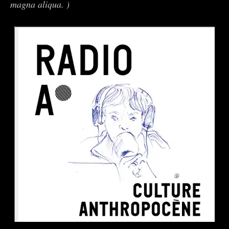
magna aliqua. )