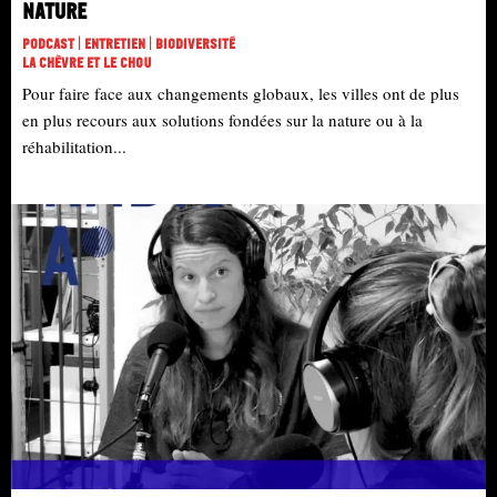
nature
Podcast | Entretien | Biodiversité
La Chèvre Et Le Chou
Pour faire face aux changements globaux, les villes ont de plus
en plus recours aux solutions fondées sur la nature ou à la
réhabilitation...