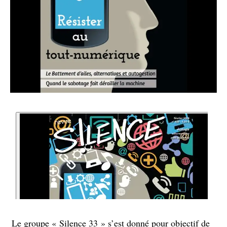
Le groupe « Silence 33 » s’est donné pour objectif de