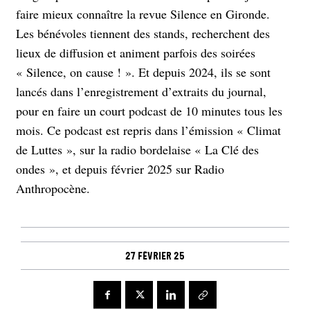
faire mieux connaître la revue Silence en Gironde.
Les bénévoles tiennent des stands, recherchent des
lieux de diffusion et animent parfois des soirées
« Silence, on cause ! ». Et depuis 2024, ils se sont
lancés dans l’enregistrement d’extraits du journal,
pour en faire un court podcast de 10 minutes tous les
mois. Ce podcast est repris dans l’émission « Climat
de Luttes », sur la radio bordelaise « La Clé des
ondes », et depuis février 2025 sur Radio
Anthropocène.
27 février 25