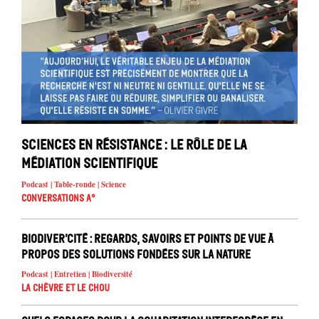
Sciences en résistance : le rôle de la
médiation scientifique
Podcast | Table-ronde | Science
Conversations A°
Biodiver’cité : regards, savoirs et points de vue à
propos des solutions fondées sur la nature
Podcast | Entretien | Biodiversité
La chèvre et le chou