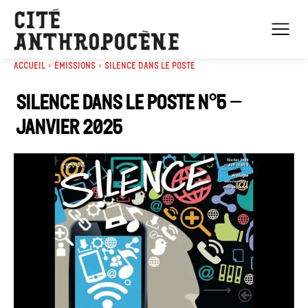
Accueil
Émissions
Silence dans le poste
Silence dans le poste n°5 –
Janvier 2025