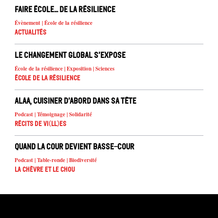
Faire école… de la résilience
Évènement | École de la résilience
Actualités
Le changement global s’expose
École de la résilience | Exposition | Sciences
École de la résilience
Alaa, cuisiner d’abord dans sa tête
Podcast | Témoignage | Solidarité
Récits de Vi(ll)es
Quand la cour devient basse-cour
Podcast | Table-ronde | Biodiversité
La chèvre et le chou