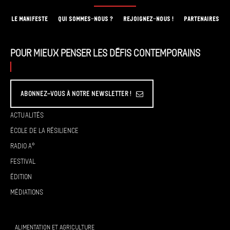
LE MANIFESTE
QUI SOMMES-NOUS ?
REJOIGNEZ-NOUS !
PARTENAIRES
Pour mieux penser les défis contemporains
Abonnez-vous à Notre Newsletter !
Actualités
École de la résilience
Radio A°
Festival
Édition
Médiations
ALIMENTATION ET AGRICULTURE