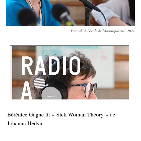
Festival "A l'Ecole de l'Anthropocene" 2024
Bérénice Gagne lit « Sick Woman Theory » de
Johanna Hedva.