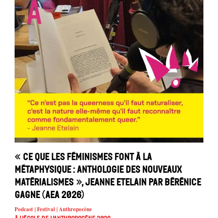
« Ce que les féminismes font à la
métaphysique : anthologie des nouveaux
matérialismes », Jeanne Etelain par Bérénice
Gagne (AEA 2026)
Podcast | Festival | Anthropocène