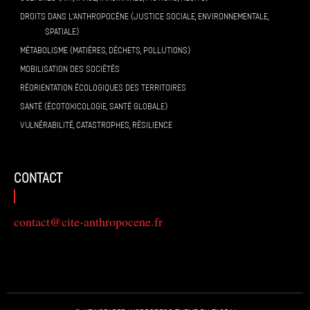
DROITS DANS L’ANTHROPOCÈNE (JUSTICE SOCIALE, ENVIRONNEMENTALE,
SPATIALE)
MÉTABOLISME (MATIÈRES, DÉCHETS, POLLUTIONS)
MOBILISATION DES SOCIÉTÉS
RÉORIENTATION ÉCOLOGIQUES DES TERRITOIRES
SANTÉ (ÉCOTOXICOLOGIE, SANTÉ GLOBALE)
VULNÉRABILITÉ, CATASTROPHES, RÉSILIENCE
contact
contact@cite-anthropocene.fr