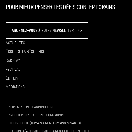
Pour mieux penser les défis contemporains
Abonnez-vous à Notre Newsletter !
Actualités
École de la résilience
Radio A°
Festival
Édition
Médiations
ALIMENTATION ET AGRICULTURE
ARCHITECTURE, DESIGN ET URBANISME
BIODIVERSITÉ (HUMAINS, NON-HUMAINS, VIVANTS)
CULTURES (ART, IMAGE, IMAGINAIRES, FICTIONS, RÉCITS)