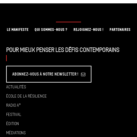
LE MANIFESTE
QUI SOMMES-NOUS ?
REJOIGNEZ-NOUS !
PARTENAIRES
Pour mieux penser les défis contemporains
Abonnez-vous à Notre Newsletter !
Actualités
École de la résilience
Radio A°
Festival
Édition
Médiations