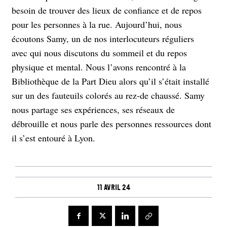
besoin de trouver des lieux de confiance et de repos
pour les personnes à la rue. Aujourd’hui, nous
écoutons Samy, un de nos interlocuteurs réguliers
avec qui nous discutons du sommeil et du repos
physique et mental. Nous l’avons rencontré à la
Bibliothèque de la Part Dieu alors qu’il s’était installé
sur un des fauteuils colorés au rez-de chaussé. Samy
nous partage ses expériences, ses réseaux de
débrouille et nous parle des personnes ressources dont
il s’est entouré à Lyon.
11 avril 24