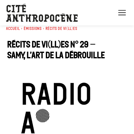
Accueil
Émissions
Récits de Vi(ll)es
Récits de vi(ll)es n° 29 –
Samy, L’art de la débrouille