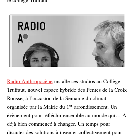
Radio Anthropocène
installe ses studios au Collège
Truffaut, nouvel espace hybride des Pentes de la Croix
Rousse, à l’occasion de la Semaine du climat
er
organisée par la Mairie du 1
arrondissement. Un
évènement pour réfléchir ensemble au monde qui… A
déjà bien commencé à changer. Un temps pour
discuter des solutions à inventer collectivement pour