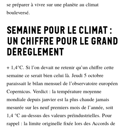
se préparer à vivre sur une planète au climat
bouleversé.
Semaine pour le climat :
un chiffre pour le grand
dérèglement
+ 1,4°C. Si l’on devait ne retenir qu’un chiffre cette
semaine ce serait bien celui là. Jeudi 5 octobre
paraissait le bilan mensuel de l’observatoire européen
Copernicus. Verdict : la température moyenne
mondiale depuis janvier est la plus chaude jamais
mesurée sur les neuf premiers mois de l’année, soit
1,4 °C au-dessus des valeurs préindustrielles. Pour
rappel : la limite originelle fixée lors des Accords de