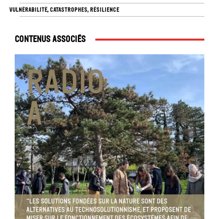
VULNÉRABILITÉ, CATASTROPHES, RÉSILIENCE
Contenus associés