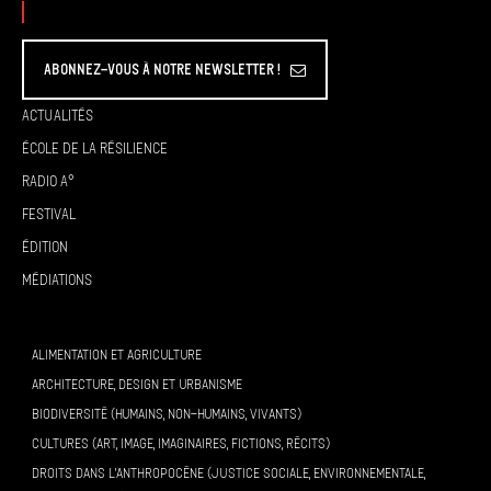
Abonnez-vous à Notre Newsletter !
Actualités
École de la résilience
Radio A°
Festival
Édition
Médiations
ALIMENTATION ET AGRICULTURE
ARCHITECTURE, DESIGN ET URBANISME
BIODIVERSITÉ (HUMAINS, NON-HUMAINS, VIVANTS)
CULTURES (ART, IMAGE, IMAGINAIRES, FICTIONS, RÉCITS)
DROITS DANS L’ANTHROPOCÈNE (JUSTICE SOCIALE, ENVIRONNEMENTALE,