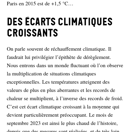
Paris en 2015 est de +1,5 °C…
Des écarts climatiques
croissants
On parle souvent de réchauffement climatique. Il
faudrait lui privilégier l’épithète de dérèglement.
Nous entrons dans un monde fluctuant où l’on observe
la multiplication de situations climatiques
exceptionnelles. Les températures atteignent des
valeurs de plus en plus aberrantes et les records de
chaleur se multiplient, à l’inverse des records de froid.
C’est cet écart climatique croissant à la moyenne qui
devient particulièrement préoccupant. Le mois de
septembre 2023 est ainsi le plus chaud de l’histoire,
depuis que des mesures sont réalisées, et de très loin.