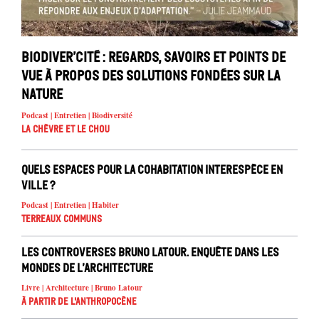
Biodiver’cité : regards, savoirs et points de
vue à propos des solutions fondées sur la
nature
Podcast | Entretien | Biodiversité
La chèvre et le chou
Quels espaces pour la cohabitation interespèce en
ville ?
Podcast | Entretien | Habiter
Terreaux Communs
Les controverses Bruno Latour. Enquête dans les
mondes de l’architecture
Livre | Architecture | Bruno Latour
À partir de l'anthropocène