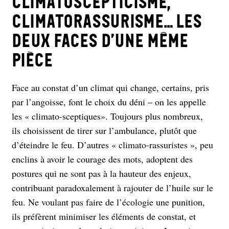
Climatoscepticisme,
climatorassurisme… Les
deux faces d’une même
pièce
Face au constat d’un climat qui change, certains, pris
par l’angoisse, font le choix du déni – on les appelle
les « climato-sceptiques». Toujours plus nombreux,
ils choisissent de tirer sur l’ambulance, plutôt que
d’éteindre le feu. D’autres « climato-rassuristes », peu
enclins à avoir le courage des mots, adoptent des
postures qui ne sont pas à la hauteur des enjeux,
contribuant paradoxalement à rajouter de l’huile sur le
feu. Ne voulant pas faire de l’écologie une punition,
ils préfèrent minimiser les éléments de constat, et