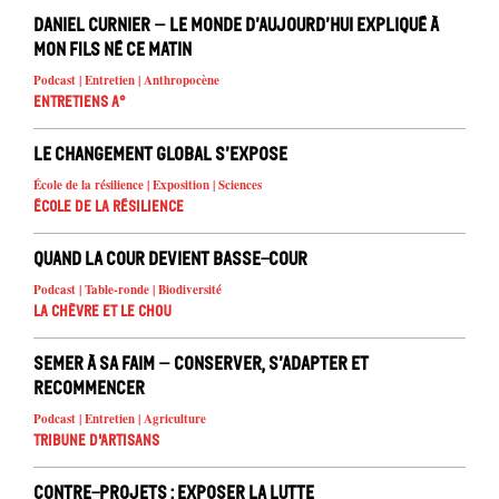
Daniel Curnier – Le Monde d’aujourd’hui expliqué à
mon fils né ce matin
Podcast | Entretien | Anthropocène
Entretiens A°
Le changement global s’expose
École de la résilience | Exposition | Sciences
École de la résilience
Quand la cour devient basse-cour
Podcast | Table-ronde | Biodiversité
La chèvre et le chou
Semer à sa faim – conserver, s’adapter et
recommencer
Podcast | Entretien | Agriculture
Tribune d'artisans
Contre-projets : exposer la lutte