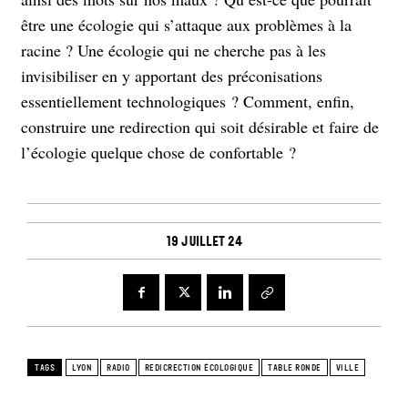
être une écologie qui s’attaque aux problèmes à la
racine ? Une écologie qui ne cherche pas à les
invisibiliser en y apportant des préconisations
essentiellement technologiques ? Comment, enfin,
construire une redirection qui soit désirable et faire de
l’écologie quelque chose de confortable ?
19 juillet 24
TAGS
LYON
RADIO
REDICRECTION ÉCOLOGIQUE
TABLE RONDE
VILLE