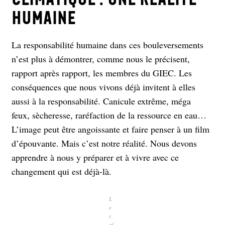
humaine
La responsabilité humaine dans ces bouleversements
n’est plus à démontrer, comme nous le précisent,
rapport après rapport, les membres du GIEC. Les
conséquences que nous vivons déjà invitent à elles
aussi à la responsabilité. Canicule extrême, méga
feux, sècheresse, raréfaction de la ressource en eau…
L’image peut être angoissante et faire penser à un film
d’épouvante. Mais c’est notre réalité. Nous devons
apprendre à nous y préparer et à vivre avec ce
changement qui est déjà-là.
L
e
s
ef