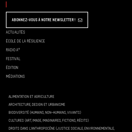
Abonnez-vous à Notre Newsletter !
Actualités
École de la résilience
Radio A°
Festival
Édition
Médiations
ALIMENTATION ET AGRICULTURE
ARCHITECTURE, DESIGN ET URBANISME
BIODIVERSITÉ (HUMAINS, NON-HUMAINS, VIVANTS)
CULTURES (ART, IMAGE, IMAGINAIRES, FICTIONS, RÉCITS)
DROITS DANS L’ANTHROPOCÈNE (JUSTICE SOCIALE, ENVIRONNEMENTALE,