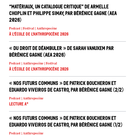
“Matériaux, un catalogue critique” de Armelle
Choplin et Philippe Simay, par Bérénice Gagne (AEA
2026)
Podcast | Festival | Anthropocène
À l'école de l'Anthropocène 2026
« Du droit de déambuler » de Sarah Vanuxem par
Bérénice Gagne (AEA 2026)
Podcast | Anthropocène | Festival
À l'école de l'Anthropocène 2026
« Nos futurs communs » de Patrick Boucheron et
Eduardo Viveiros de Castro, par Bérénice Gagne (2/2)
Podcast | Anthropocène
Lecture A°
« Nos futurs communs » de Patrick Boucheron et
Eduardo Viveiros de Castro, par Bérénice Gagne (1/2)
Podcast | Anthropocène