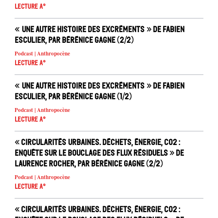
Lecture A°
« Une autre histoire des excréments » de Fabien
Esculier, par Bérénice Gagne (2/2)
Podcast | Anthropocène
Lecture A°
« Une autre histoire des excréments » de Fabien
Esculier, par Bérénice Gagne (1/2)
Podcast | Anthropocène
Lecture A°
« Circularités urbaines. Déchets, énergie, CO2 :
enquête sur le bouclage des flux résiduels » de
Laurence Rocher, par Bérénice Gagne (2/2)
Podcast | Anthropocène
Lecture A°
« Circularités urbaines. Déchets, énergie, CO2 :