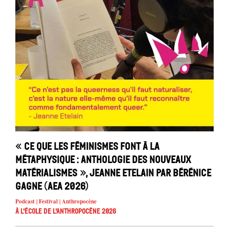
« Ce que les féminismes font à la
métaphysique : anthologie des nouveaux
matérialismes », Jeanne Etelain par Bérénice
Gagne (AEA 2026)
Podcast | Festival | Anthropocène
À l'école de l'Anthropocène 2026