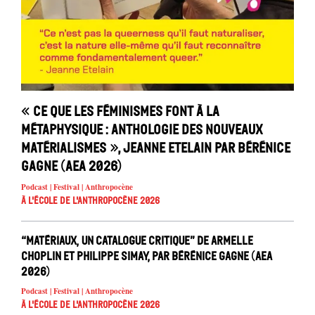
« Ce que les féminismes font à la
métaphysique : anthologie des nouveaux
matérialismes », Jeanne Etelain par Bérénice
Gagne (AEA 2026)
Podcast | Festival | Anthropocène
À l'école de l'Anthropocène 2026
“Matériaux, un catalogue critique” de Armelle
Choplin et Philippe Simay, par Bérénice Gagne (AEA
2026)
Podcast | Festival | Anthropocène
À l'école de l'Anthropocène 2026