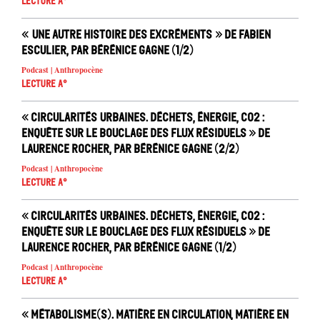
Lecture A°
« Une autre histoire des excréments » de Fabien
Esculier, par Bérénice Gagne (1/2)
Podcast | Anthropocène
Lecture A°
« Circularités urbaines. Déchets, énergie, CO2 :
enquête sur le bouclage des flux résiduels » de
Laurence Rocher, par Bérénice Gagne (2/2)
Podcast | Anthropocène
Lecture A°
« Circularités urbaines. Déchets, énergie, CO2 :
enquête sur le bouclage des flux résiduels » de
Laurence Rocher, par Bérénice Gagne (1/2)
Podcast | Anthropocène
Lecture A°
« Métabolisme(s). Matière en circulation, matière en