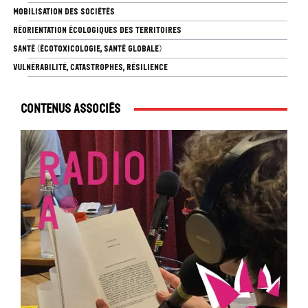
MOBILISATION DES SOCIÉTÉS
RÉORIENTATION ÉCOLOGIQUES DES TERRITOIRES
SANTÉ (ÉCOTOXICOLOGIE, SANTÉ GLOBALE)
VULNÉRABILITÉ, CATASTROPHES, RÉSILIENCE
Contenus associés