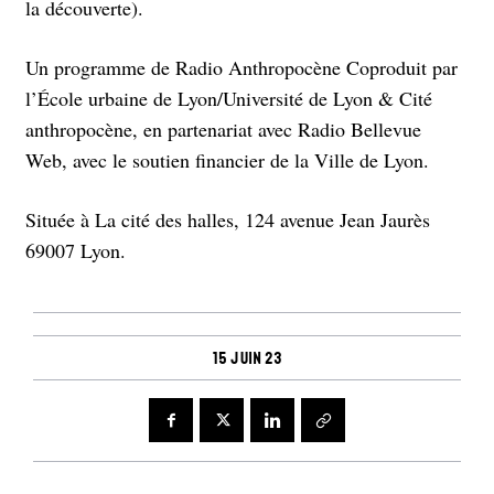
la découverte).
Un programme de Radio Anthropocène Coproduit par
l’École urbaine de Lyon/Université de Lyon & Cité
anthropocène, en partenariat avec Radio Bellevue
Web, avec le soutien financier de la Ville de Lyon.
Située à La cité des halles, 124 avenue Jean Jaurès
69007 Lyon.
15 juin 23