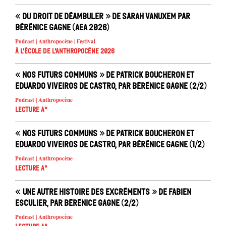
« Du droit de déambuler » de Sarah Vanuxem par
Bérénice Gagne (AEA 2026)
Podcast | Anthropocène | Festival
À l'école de l'Anthropocène 2026
« Nos futurs communs » de Patrick Boucheron et
Eduardo Viveiros de Castro, par Bérénice Gagne (2/2)
Podcast | Anthropocène
Lecture A°
« Nos futurs communs » de Patrick Boucheron et
Eduardo Viveiros de Castro, par Bérénice Gagne (1/2)
Podcast | Anthropocène
Lecture A°
« Une autre histoire des excréments » de Fabien
Esculier, par Bérénice Gagne (2/2)
Podcast | Anthropocène