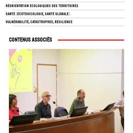
RÉORIENTATION ÉCOLOGIQUES DES TERRITOIRES
SANTÉ (ÉCOTOXICOLOGIE, SANTÉ GLOBALE)
VULNÉRABILITÉ, CATASTROPHES, RÉSILIENCE
Contenus associés