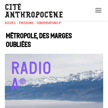
Accueil
Émissions
Conversations A°
Métropole, des marges
oubliées