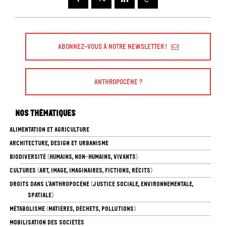
Abonnez-vous à Notre Newsletter !
Anthropocène ?
Nos thématiques
ALIMENTATION ET AGRICULTURE
ARCHITECTURE, DESIGN ET URBANISME
BIODIVERSITÉ (HUMAINS, NON-HUMAINS, VIVANTS)
CULTURES (ART, IMAGE, IMAGINAIRES, FICTIONS, RÉCITS)
DROITS DANS L’ANTHROPOCÈNE (JUSTICE SOCIALE, ENVIRONNEMENTALE,
SPATIALE)
MÉTABOLISME (MATIÈRES, DÉCHETS, POLLUTIONS)
MOBILISATION DES SOCIÉTÉS