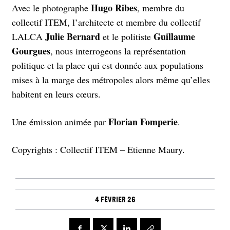
Hugo Ribes
Avec le photographe
, membre du
collectif ITEM, l’architecte et membre du collectif
Julie Bernard
Guillaume
LALCA
et le politiste
Gourgues
, nous interrogeons la représentation
politique et la place qui est donnée aux populations
mises à la marge des métropoles alors même qu’elles
habitent en leurs cœurs.
Florian Fomperie
Une émission animée par
.
Copyrights : Collectif ITEM – Etienne Maury.
4 février 26