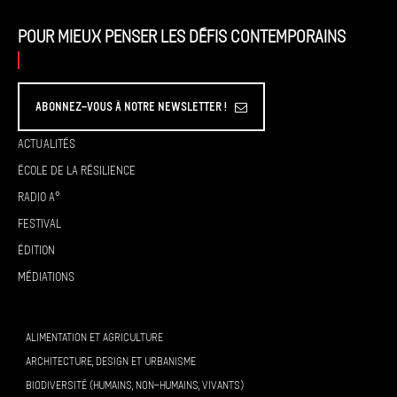
Pour mieux penser les défis contemporains
Abonnez-vous à Notre Newsletter !
Actualités
École de la résilience
Radio A°
Festival
Édition
Médiations
ALIMENTATION ET AGRICULTURE
ARCHITECTURE, DESIGN ET URBANISME
BIODIVERSITÉ (HUMAINS, NON-HUMAINS, VIVANTS)