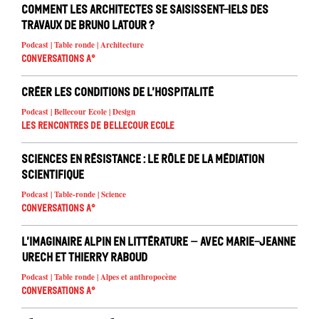
Comment les architectes se saisissent-iels des
travaux de Bruno Latour ?
Podcast | Table ronde | Architecture
Conversations A°
Créer les conditions de l’hospitalité
Podcast | Bellecour Ecole | Design
Les rencontres de Bellecour Ecole
Sciences en résistance : le rôle de la médiation
scientifique
Podcast | Table-ronde | Science
Conversations A°
L’imaginaire alpin en littérature – avec Marie-Jeanne
Urech et Thierry Raboud
Podcast | Table ronde | Alpes et anthropocène
Conversations A°