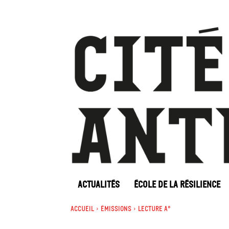
ACTUALITÉS
ÉCOLE DE LA RÉSILIENCE
Accueil
Émissions
Lecture A°