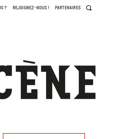
S ?
REJOIGNEZ-NOUS !
PARTENAIRES