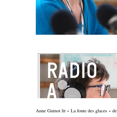
Anne Guinot lit « La fonte des glaces » de