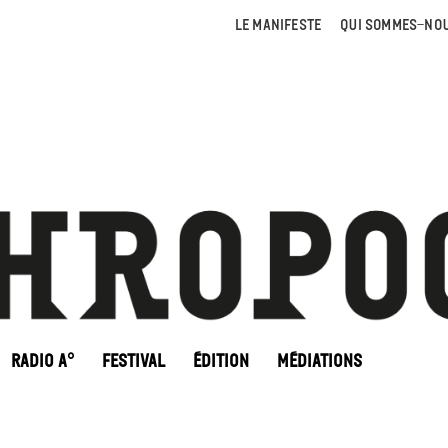
LE MANIFESTE
QUI SOMMES-NOU
RADIO A°
FESTIVAL
ÉDITION
MÉDIATIONS