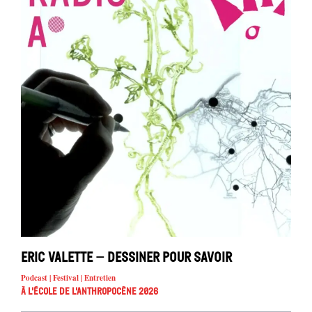
Eric Valette – Dessiner pour savoir
Podcast | Festival | Entretien
À l'école de l'Anthropocène 2026