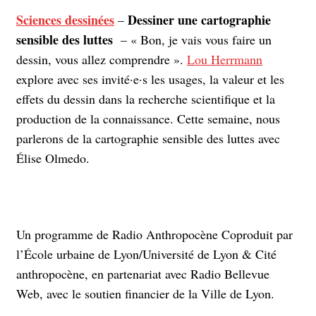
Sciences dessinées
Dessiner une cartographie
–
sensible des luttes
– « Bon, je vais vous faire un
dessin, vous allez comprendre ».
Lou Herrmann
explore avec ses invité·e·s les usages, la valeur et les
effets du dessin dans la recherche scientifique et la
production de la connaissance. Cette semaine, nous
parlerons de la cartographie sensible des luttes avec
Élise Olmedo.
Un programme de Radio Anthropocène Coproduit par
l’École urbaine de Lyon/Université de Lyon & Cité
anthropocène, en partenariat avec Radio Bellevue
Web, avec le soutien financier de la Ville de Lyon.