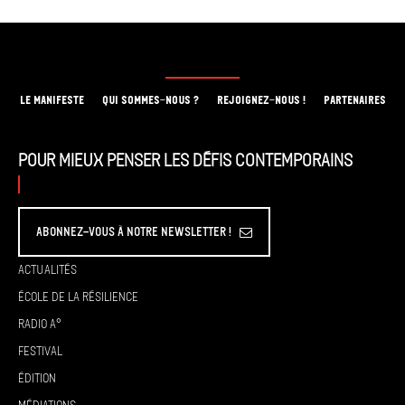
LE MANIFESTE
QUI SOMMES-NOUS ?
REJOIGNEZ-NOUS !
PARTENAIRES
Pour mieux penser les défis contemporains
Abonnez-vous à Notre Newsletter !
Actualités
École de la résilience
Radio A°
Festival
Édition