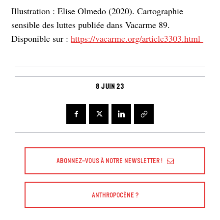
Illustration : Elise Olmedo (2020). Cartographie
sensible des luttes publiée dans Vacarme 89.
Disponible sur :
https://vacarme.org/article3303.html
8 juin 23
Abonnez-vous à Notre Newsletter !
Anthropocène ?