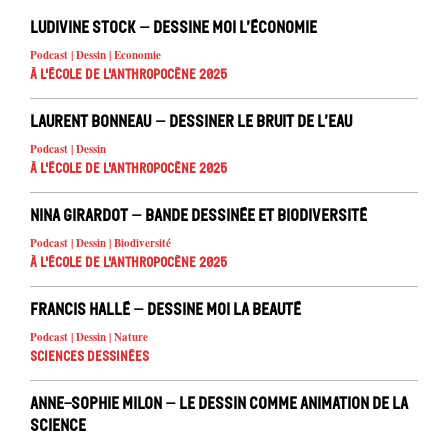
Ludivine Stock – Dessine moi l’économie
Podcast | Dessin | Economie
À l'école de l'Anthropocène 2025
Laurent Bonneau – Dessiner le bruit de l’eau
Podcast | Dessin
À l'école de l'Anthropocène 2025
Nina Girardot – Bande dessinée et biodiversité
Podcast | Dessin | Biodiversité
À l'école de l'Anthropocène 2025
Francis Hallé – Dessine moi la beauté
Podcast | Dessin | Nature
Sciences dessinées
Anne-Sophie Milon – Le Dessin comme animation de la
science