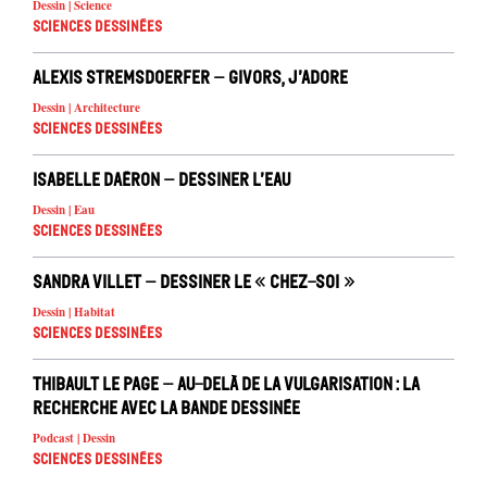
Dessin | Science
Sciences dessinées
Alexis Stremsdoerfer – Givors, j’adore
Dessin | Architecture
Sciences dessinées
Isabelle Daëron – Dessiner l’eau
Dessin | Eau
Sciences dessinées
Sandra Villet – Dessiner le « chez-soi »
Dessin | Habitat
Sciences dessinées
Thibault Le Page – Au-delà de la vulgarisation : la
recherche avec la bande dessinée
Podcast | Dessin
Sciences dessinées