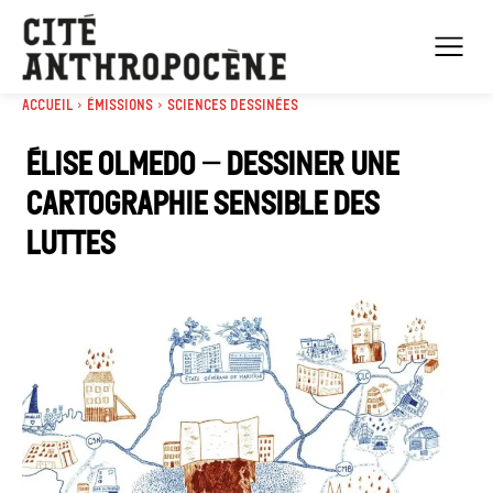
Accueil
Émissions
Sciences dessinées
Élise Olmedo – Dessiner une
cartographie sensible des
luttes