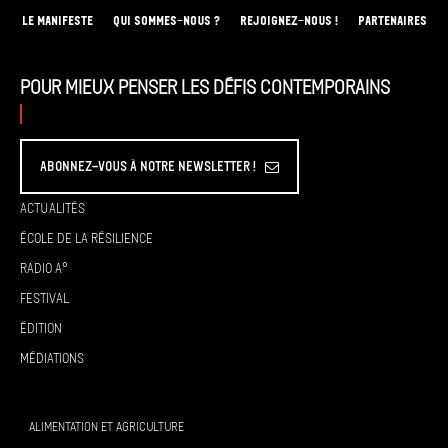
LE MANIFESTE
QUI SOMMES-NOUS ?
REJOIGNEZ-NOUS !
PARTENAIRES
Pour mieux penser les défis contemporains
Abonnez-vous à Notre Newsletter !
Actualités
École de la résilience
Radio A°
Festival
Édition
Médiations
ALIMENTATION ET AGRICULTURE