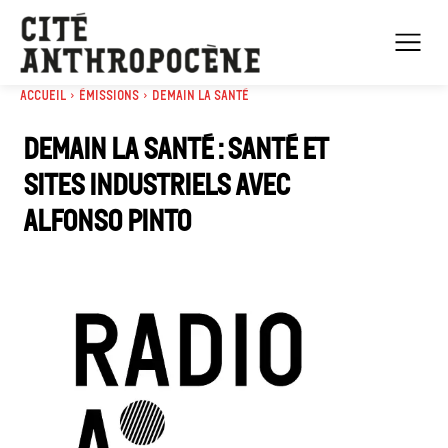
Accueil
Émissions
Demain la santé
Demain la santé : Santé et
sites industriels avec
Alfonso Pinto