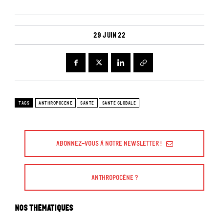
29 juin 22
TAGS
ANTHROPOCENE
SANTÉ
SANTÉ GLOBALE
Abonnez-vous à Notre Newsletter !
Anthropocène ?
Nos thématiques