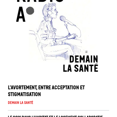
L’avortement, entre acceptation et
stigmatisation
Demain la santé