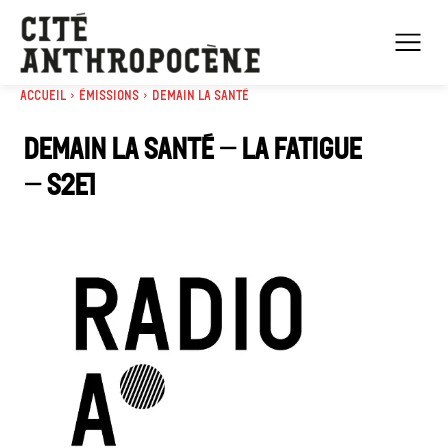
Accueil
Émissions
Demain la santé
Demain la santé – La fatigue
– S2E1