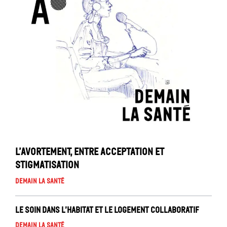
L’avortement, entre acceptation et
stigmatisation
Demain la santé
Le soin dans l’habitat et le logement collaboratif
Demain la santé