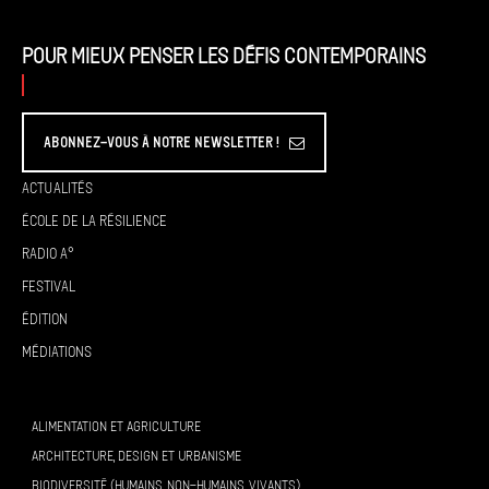
Pour mieux penser les défis contemporains
Abonnez-vous à Notre Newsletter !
Actualités
École de la résilience
Radio A°
Festival
Édition
Médiations
ALIMENTATION ET AGRICULTURE
ARCHITECTURE, DESIGN ET URBANISME
BIODIVERSITÉ (HUMAINS, NON-HUMAINS, VIVANTS)