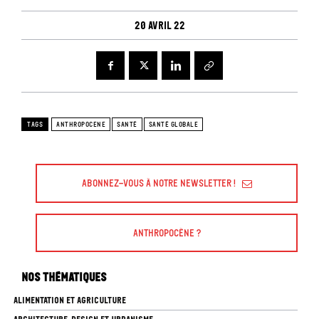
20 avril 22
TAGS
ANTHROPOCENE
SANTÉ
SANTÉ GLOBALE
Abonnez-vous à Notre Newsletter !
Anthropocène ?
Nos thématiques
ALIMENTATION ET AGRICULTURE