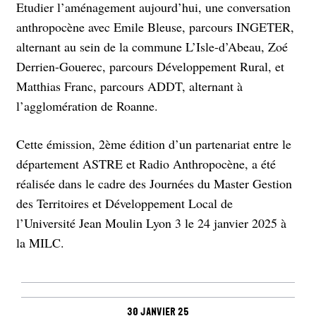
Etudier l’aménagement aujourd’hui, une conversation
anthropocène avec Emile Bleuse, parcours INGETER,
alternant au sein de la commune L’Isle-d’Abeau, Zoé
Derrien-Gouerec, parcours Développement Rural, et
Matthias Franc, parcours ADDT, alternant à
l’agglomération de Roanne.
Cette émission, 2ème édition d’un partenariat entre le
département ASTRE et Radio Anthropocène, a été
réalisée dans le cadre des Journées du Master Gestion
des Territoires et Développement Local de
l’Université Jean Moulin Lyon 3 le 24 janvier 2025 à
la MILC.
30 janvier 25