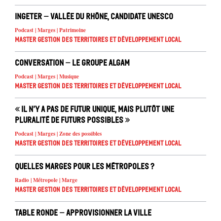
INGETER – Vallée du Rhône, candidate UNESCO
Podcast | Marges | Patrimoine
Master Gestion des territoires et développement local
Conversation – Le groupe ALGAM
Podcast | Marges | Musique
Master Gestion des territoires et développement local
« Il n’y a pas de futur unique, mais plutôt une
pluralité de futurs possibles »
Podcast | Marges | Zone des possibles
Master Gestion des territoires et développement local
Quelles marges pour les métropoles ?
Radio | Métropole | Marge
Master Gestion des territoires et développement local
Table Ronde – Approvisionner la ville