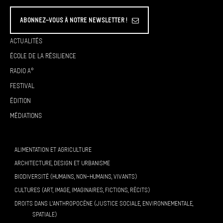
Abonnez-vous à Notre Newsletter !
Actualités
École de la résilience
Radio A°
Festival
Édition
Médiations
ALIMENTATION ET AGRICULTURE
ARCHITECTURE, DESIGN ET URBANISME
BIODIVERSITÉ (HUMAINS, NON-HUMAINS, VIVANTS)
CULTURES (ART, IMAGE, IMAGINAIRES, FICTIONS, RÉCITS)
DROITS DANS L’ANTHROPOCÈNE (JUSTICE SOCIALE, ENVIRONNEMENTALE,
SPATIALE)