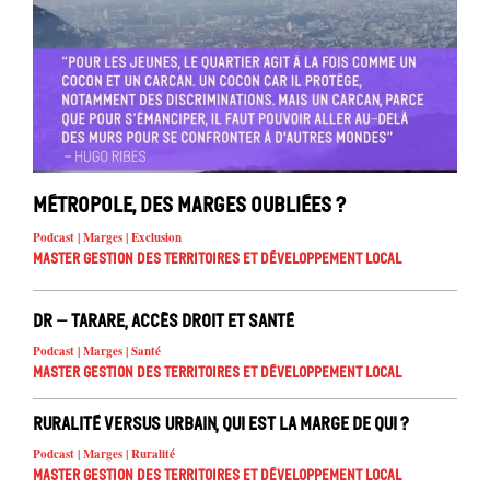
Métropole, des marges oubliées ?
Podcast | Marges | Exclusion
Master Gestion des territoires et développement local
DR – Tarare, accès droit et santé
Podcast | Marges | Santé
Master Gestion des territoires et développement local
Ruralité versus urbain, qui est la marge de qui ?
Podcast | Marges | Ruralité
Master Gestion des territoires et développement local