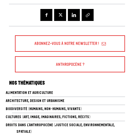
Abonnez-vous à Notre Newsletter !
Anthropocène ?
Nos thématiques
ALIMENTATION ET AGRICULTURE
ARCHITECTURE, DESIGN ET URBANISME
BIODIVERSITÉ (HUMAINS, NON-HUMAINS, VIVANTS)
CULTURES (ART, IMAGE, IMAGINAIRES, FICTIONS, RÉCITS)
DROITS DANS L’ANTHROPOCÈNE (JUSTICE SOCIALE, ENVIRONNEMENTALE,
SPATIALE)