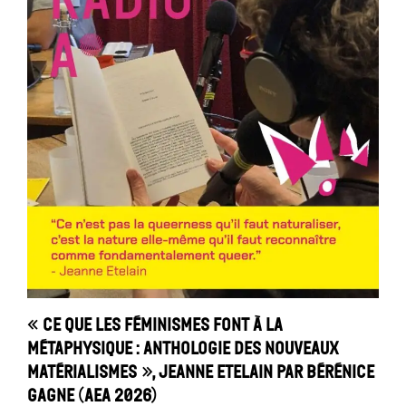
« Ce que les féminismes font à la
métaphysique : anthologie des nouveaux
matérialismes », Jeanne Etelain par Bérénice
Gagne (AEA 2026)