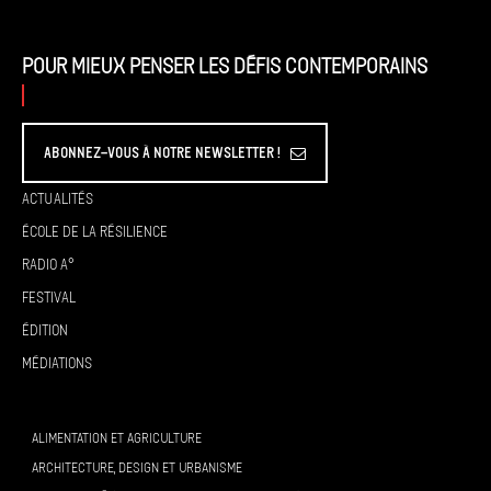
Pour mieux penser les défis contemporains
Abonnez-vous à Notre Newsletter !
Actualités
École de la résilience
Radio A°
Festival
Édition
Médiations
ALIMENTATION ET AGRICULTURE
ARCHITECTURE, DESIGN ET URBANISME