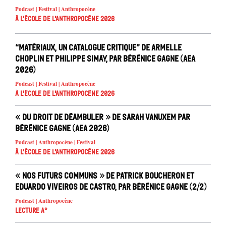
Podcast | Festival | Anthropocène
À l'école de l'Anthropocène 2026
“Matériaux, un catalogue critique” de Armelle
Choplin et Philippe Simay, par Bérénice Gagne (AEA
2026)
Podcast | Festival | Anthropocène
À l'école de l'Anthropocène 2026
« Du droit de déambuler » de Sarah Vanuxem par
Bérénice Gagne (AEA 2026)
Podcast | Anthropocène | Festival
À l'école de l'Anthropocène 2026
« Nos futurs communs » de Patrick Boucheron et
Eduardo Viveiros de Castro, par Bérénice Gagne (2/2)
Podcast | Anthropocène
Lecture A°