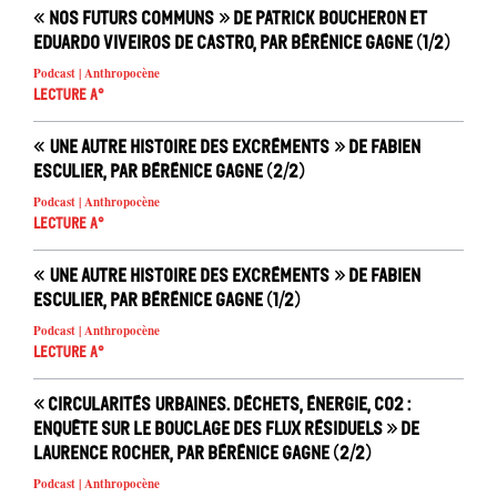
« Nos futurs communs » de Patrick Boucheron et
Eduardo Viveiros de Castro, par Bérénice Gagne (1/2)
Podcast | Anthropocène
Lecture A°
« Une autre histoire des excréments » de Fabien
Esculier, par Bérénice Gagne (2/2)
Podcast | Anthropocène
Lecture A°
« Une autre histoire des excréments » de Fabien
Esculier, par Bérénice Gagne (1/2)
Podcast | Anthropocène
Lecture A°
« Circularités urbaines. Déchets, énergie, CO2 :
enquête sur le bouclage des flux résiduels » de
Laurence Rocher, par Bérénice Gagne (2/2)
Podcast | Anthropocène