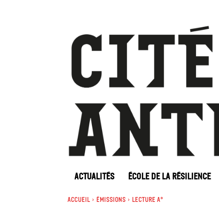
ACTUALITÉS
ÉCOLE DE LA RÉSILIENCE
Accueil
Émissions
Lecture A°