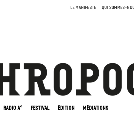
LE MANIFESTE
QUI SOMMES-NOU
RADIO A°
FESTIVAL
ÉDITION
MÉDIATIONS