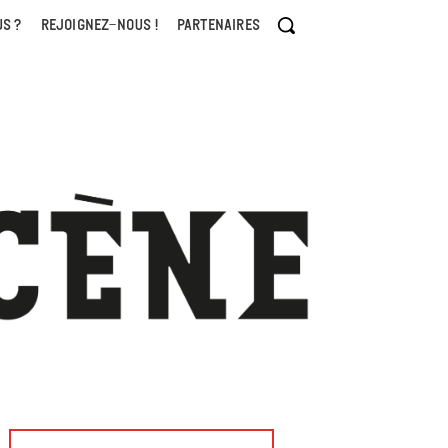
S ?
REJOIGNEZ-NOUS !
PARTENAIRES