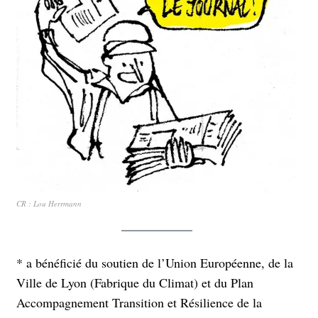
CR : Lou Herrmann
* a bénéficié du soutien de l’Union Européenne, de la
Ville de Lyon (Fabrique du Climat) et du Plan
Accompagnement Transition et Résilience de la