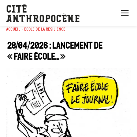
Accueil
École de la résilience
28/04/2026 : Lancement de
« Faire école… »