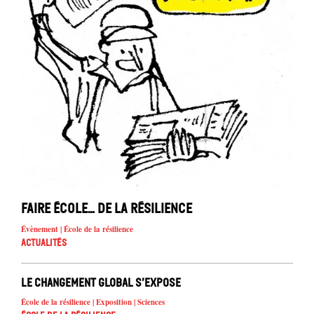
Faire école… de la résilience
Évènement | École de la résilience
Actualités
Le changement global s’expose
École de la résilience | Exposition | Sciences