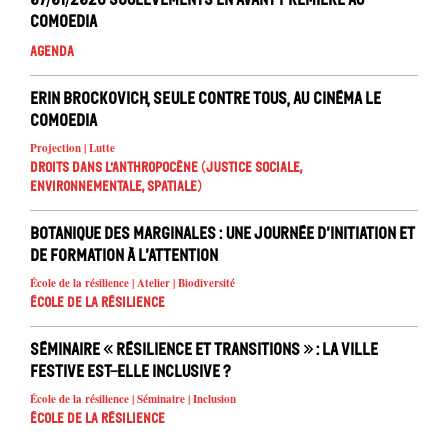
Comoedia
Agenda
Erin Brockovich, seule contre tous, au cinéma le
Comoedia
Projection | Lutte
Droits dans l’anthropocène (Justice sociale,
environnementale, spatiale)
Botanique des marginales : une journée d’initiation et
de formation à l’attention
École de la résilience | Atelier | Biodiversité
École de la résilience
Séminaire « Résilience et transitions » : la ville
festive est-elle inclusive ?
École de la résilience | Séminaire | Inclusion
École de la résilience