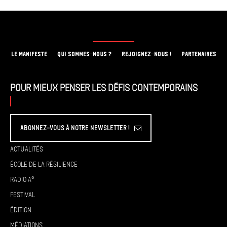
LE MANIFESTE
QUI SOMMES-NOUS ?
REJOIGNEZ-NOUS !
PARTENAIRES
Pour mieux penser les défis contemporains
Abonnez-vous à Notre Newsletter !
Actualités
École de la résilience
Radio A°
Festival
Édition
Médiations