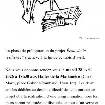
CR : Lou Herrmann
La phase de préfiguration du projet
École de la
résilience*
s’achève à la fin de ce mois d’avril.
mardi 28 avril
Nous vous donnons rendez-vous le
2026 à 18h30 aux Halles de la Martinière
(Chez
Marti, place Gabriel-Rambaud, Lyon 1er). Les deux
années dédiées au dessin collectif des contours de ce
projet et à la réalisation d’une programmation hors les
murs seront restituées et discutées autour d’un verre et