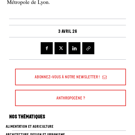
Métropole de Lyon.
3 avril 26
Abonnez-vous à Notre Newsletter !
Anthropocène ?
Nos thématiques
ALIMENTATION ET AGRICULTURE
ARCHITECTURE, DESIGN ET URBANISME