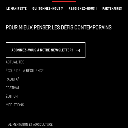
LE MANIFESTE
QUI SOMMES-NOUS ?
REJOIGNEZ-NOUS !
PARTENAIRES
Pour mieux penser les défis contemporains
Abonnez-vous à Notre Newsletter !
Actualités
École de la résilience
Radio A°
Festival
Édition
Médiations
ALIMENTATION ET AGRICULTURE