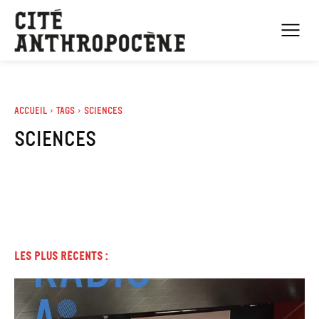
Accueil
Tags
Sciences
Sciences
Les plus récents :