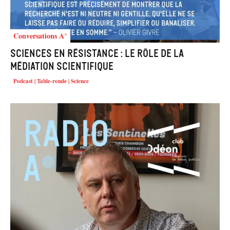
Conversations A°
Sciences en résistance : le rôle de la
médiation scientifique
Podcast | Table-ronde | Science