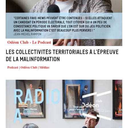
Odéon Club - Le Podcast
Les collectivités territoriales à l’épreuve
de la malinformation
Podcast | Odéon Club | Médias