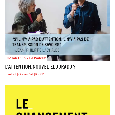
Odéon Club - Le Podcast
L’attention, nouvel eldorado ?
Podcast | Odéon Club | Société