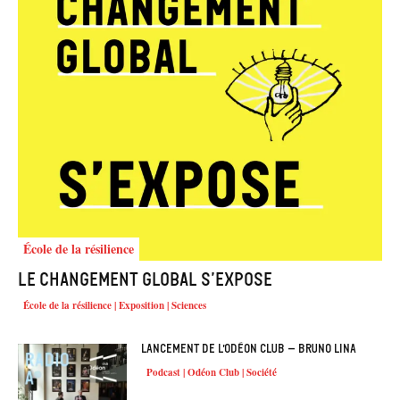
École de la résilience
Le changement global s’expose
École de la résilience | Exposition | Sciences
Lancement de l’Odéon Club – Bruno Lina
Podcast | Odéon Club | Société