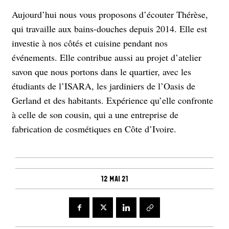
Aujourd’hui nous vous proposons d’écouter Thérèse,
qui travaille aux bains-douches depuis 2014. Elle est
investie à nos côtés et cuisine pendant nos
événements. Elle contribue aussi au projet d’atelier
savon que nous portons dans le quartier, avec les
étudiants de l’ISARA, les jardiniers de l’Oasis de
Gerland et des habitants. Expérience qu’elle confronte
à celle de son cousin, qui a une entreprise de
fabrication de cosmétiques en Côte d’Ivoire.
12 mai 21