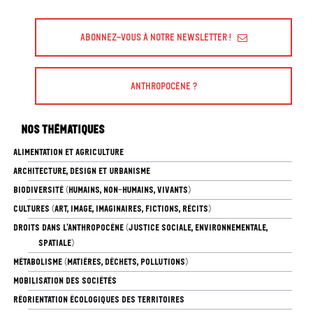
Abonnez-vous à Notre Newsletter !
Anthropocène ?
Nos thématiques
ALIMENTATION ET AGRICULTURE
ARCHITECTURE, DESIGN ET URBANISME
BIODIVERSITÉ (HUMAINS, NON-HUMAINS, VIVANTS)
CULTURES (ART, IMAGE, IMAGINAIRES, FICTIONS, RÉCITS)
DROITS DANS L’ANTHROPOCÈNE (JUSTICE SOCIALE, ENVIRONNEMENTALE,
SPATIALE)
MÉTABOLISME (MATIÈRES, DÉCHETS, POLLUTIONS)
MOBILISATION DES SOCIÉTÉS
RÉORIENTATION ÉCOLOGIQUES DES TERRITOIRES