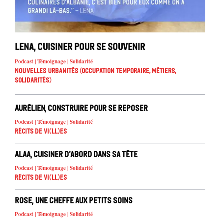
Lena, cuisiner pour se souvenir
Podcast | Témoignage | Solidarité
Nouvelles urbanités (occupation temporaire, métiers,
solidarités)
Aurélien, construire pour se reposer
Podcast | Témoignage | Solidarité
Récits de Vi(ll)es
Alaa, cuisiner d’abord dans sa tête
Podcast | Témoignage | Solidarité
Récits de Vi(ll)es
Rose, une cheffe aux petits soins
Podcast | Témoignage | Solidarité