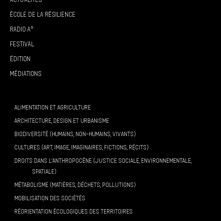
École de la résilience
Radio A°
Festival
Édition
Médiations
ALIMENTATION ET AGRICULTURE
ARCHITECTURE, DESIGN ET URBANISME
BIODIVERSITÉ (HUMAINS, NON-HUMAINS, VIVANTS)
CULTURES (ART, IMAGE, IMAGINAIRES, FICTIONS, RÉCITS)
DROITS DANS L’ANTHROPOCÈNE (JUSTICE SOCIALE, ENVIRONNEMENTALE,
SPATIALE)
MÉTABOLISME (MATIÈRES, DÉCHETS, POLLUTIONS)
MOBILISATION DES SOCIÉTÉS
RÉORIENTATION ÉCOLOGIQUES DES TERRITOIRES