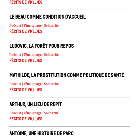
Récits de Vi(ll)es
Le beau comme condition d’accueil
Podcast | Témoignage | Solidarité
Récits de Vi(ll)es
Ludovic, la forêt pour repos
Podcast | Témoignage | Solidarité
Récits de Vi(ll)es
Mathilde, La prostitution comme politique de santé
Podcast | Témoignage | Solidarité
Récits de Vi(ll)es
Arthur, Un lieu de répit
Podcast | Témoignage | Solidarité
Récits de Vi(ll)es
Antoine, une histoire de parc