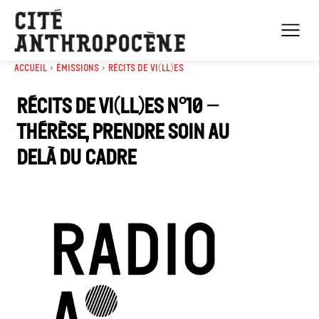
Accueil
Émissions
Récits de Vi(ll)es
Récits de vi(ll)es n°10 –
Thérèse, prendre soin au
delà du cadre