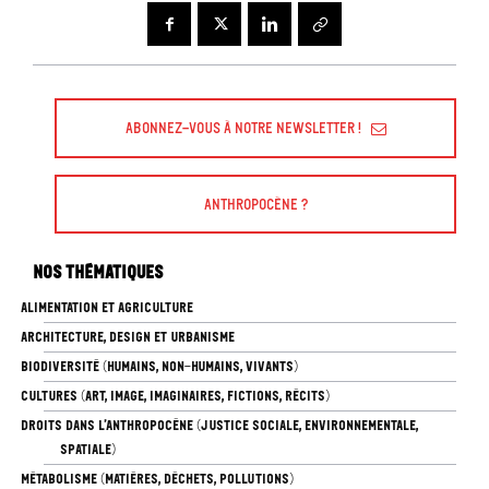
Abonnez-vous à Notre Newsletter !
Anthropocène ?
Nos thématiques
ALIMENTATION ET AGRICULTURE
ARCHITECTURE, DESIGN ET URBANISME
BIODIVERSITÉ (HUMAINS, NON-HUMAINS, VIVANTS)
CULTURES (ART, IMAGE, IMAGINAIRES, FICTIONS, RÉCITS)
DROITS DANS L’ANTHROPOCÈNE (JUSTICE SOCIALE, ENVIRONNEMENTALE,
SPATIALE)
MÉTABOLISME (MATIÈRES, DÉCHETS, POLLUTIONS)