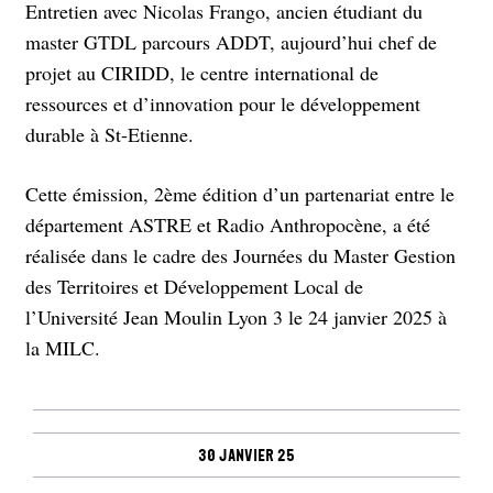
Entretien avec Nicolas Frango, ancien étudiant du
master GTDL parcours ADDT, aujourd’hui chef de
projet au CIRIDD, le centre international de
ressources et d’innovation pour le développement
durable à St-Etienne.
Cette émission, 2ème édition d’un partenariat entre le
département ASTRE et Radio Anthropocène, a été
réalisée dans le cadre des Journées du Master Gestion
des Territoires et Développement Local de
l’Université Jean Moulin Lyon 3 le 24 janvier 2025 à
la MILC.
30 janvier 25