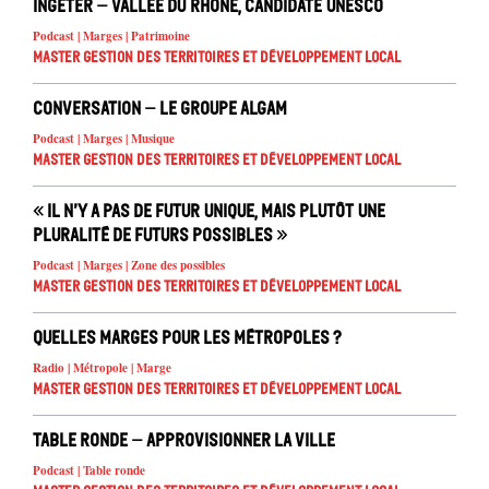
INGETER – Vallée du Rhône, candidate UNESCO
Podcast | Marges | Patrimoine
Master Gestion des territoires et développement local
Conversation – Le groupe ALGAM
Podcast | Marges | Musique
Master Gestion des territoires et développement local
« Il n’y a pas de futur unique, mais plutôt une
pluralité de futurs possibles »
Podcast | Marges | Zone des possibles
Master Gestion des territoires et développement local
Quelles marges pour les métropoles ?
Radio | Métropole | Marge
Master Gestion des territoires et développement local
Table Ronde – Approvisionner la ville
Podcast | Table ronde