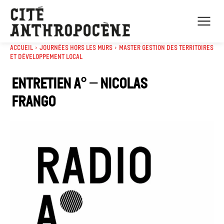
Accueil
Journées Hors les murs
Master Gestion des territoires
et développement local
Entretien A° – Nicolas
Frango