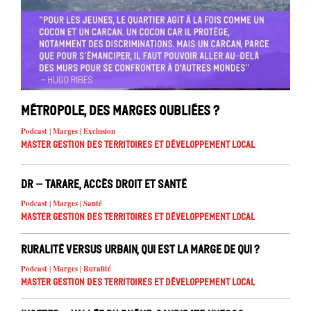
Métropole, des marges oubliées ?
Podcast | Marges | Exclusion
Master Gestion des territoires et développement local
DR – Tarare, accès droit et santé
Podcast | Marges | Santé
Master Gestion des territoires et développement local
Ruralité versus urbain, qui est la marge de qui ?
Podcast | Marges | Ruralité
Master Gestion des territoires et développement local