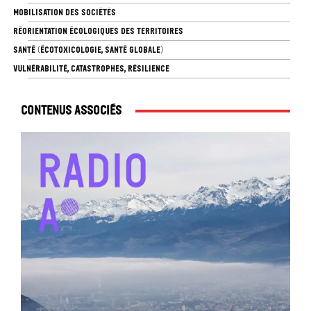
MOBILISATION DES SOCIÉTÉS
RÉORIENTATION ÉCOLOGIQUES DES TERRITOIRES
SANTÉ (ÉCOTOXICOLOGIE, SANTÉ GLOBALE)
VULNÉRABILITÉ, CATASTROPHES, RÉSILIENCE
Contenus associés