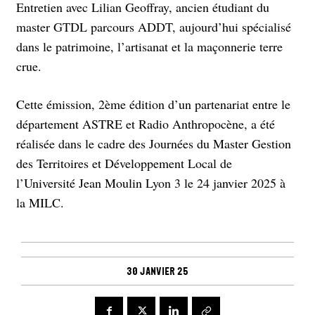
Entretien avec Lilian Geoffray, ancien étudiant du
master GTDL parcours ADDT, aujourd’hui spécialisé
dans le patrimoine, l’artisanat et la maçonnerie terre
crue.
Cette émission, 2ème édition d’un partenariat entre le
département ASTRE et Radio Anthropocène, a été
réalisée dans le cadre des Journées du Master Gestion
des Territoires et Développement Local de
l’Université Jean Moulin Lyon 3 le 24 janvier 2025 à
la MILC.
30 janvier 25