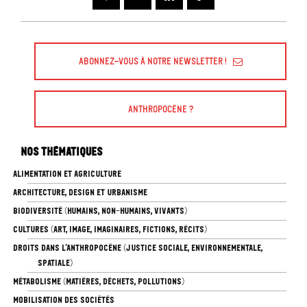
Abonnez-vous à Notre Newsletter !
Anthropocène ?
Nos thématiques
ALIMENTATION ET AGRICULTURE
ARCHITECTURE, DESIGN ET URBANISME
BIODIVERSITÉ (HUMAINS, NON-HUMAINS, VIVANTS)
CULTURES (ART, IMAGE, IMAGINAIRES, FICTIONS, RÉCITS)
DROITS DANS L’ANTHROPOCÈNE (JUSTICE SOCIALE, ENVIRONNEMENTALE,
SPATIALE)
MÉTABOLISME (MATIÈRES, DÉCHETS, POLLUTIONS)
MOBILISATION DES SOCIÉTÉS