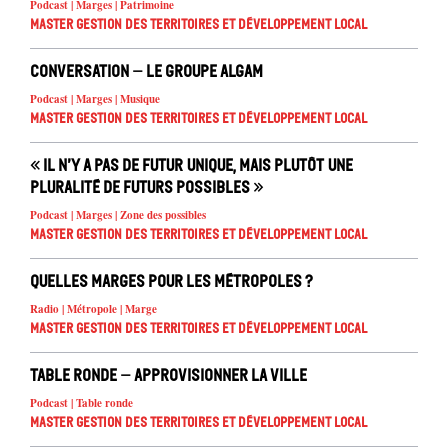
Podcast | Marges | Patrimoine
Master Gestion des territoires et développement local
Conversation – Le groupe ALGAM
Podcast | Marges | Musique
Master Gestion des territoires et développement local
« Il n’y a pas de futur unique, mais plutôt une
pluralité de futurs possibles »
Podcast | Marges | Zone des possibles
Master Gestion des territoires et développement local
Quelles marges pour les métropoles ?
Radio | Métropole | Marge
Master Gestion des territoires et développement local
Table Ronde – Approvisionner la ville
Podcast | Table ronde
Master Gestion des territoires et développement local