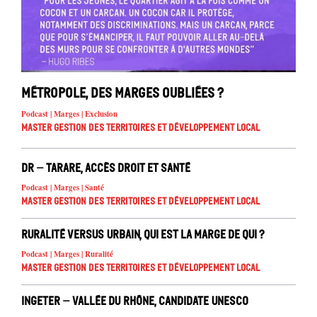
Métropole, des marges oubliées ?
Podcast | Marges | Exclusion
Master Gestion des territoires et développement local
DR – Tarare, accès droit et santé
Podcast | Marges | Santé
Master Gestion des territoires et développement local
Ruralité versus urbain, qui est la marge de qui ?
Podcast | Marges | Ruralité
Master Gestion des territoires et développement local
INGETER – Vallée du Rhône, candidate UNESCO