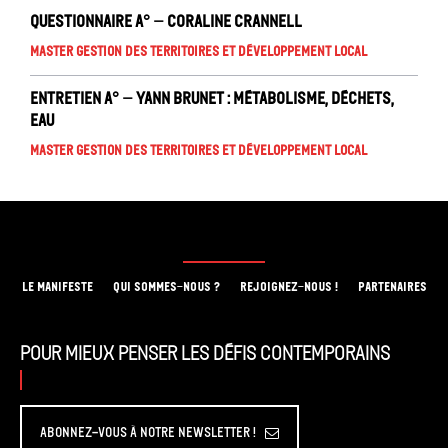
Questionnaire A° – Coraline Crannell
Master Gestion des territoires et développement local
Entretien A° – Yann Brunet : métabolisme, déchets,
eau
Master Gestion des territoires et développement local
LE MANIFESTE
QUI SOMMES-NOUS ?
REJOIGNEZ-NOUS !
PARTENAIRES
Pour mieux penser les défis contemporains
Abonnez-vous à Notre Newsletter !