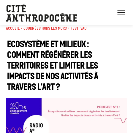
Accueil
Journées Hors les murs
Festi'VAD
Ecosystème et milieux :
comment régénérer les
territoires et limiter les
impacts de nos activités à
travers l’art ?