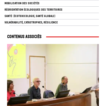
MOBILISATION DES SOCIÉTÉS
RÉORIENTATION ÉCOLOGIQUES DES TERRITOIRES
SANTÉ (ÉCOTOXICOLOGIE, SANTÉ GLOBALE)
VULNÉRABILITÉ, CATASTROPHES, RÉSILIENCE
Contenus associés