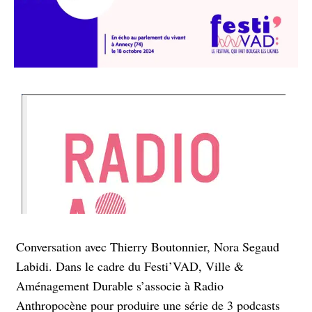
Conversation avec Thierry Boutonnier, Nora Segaud
Labidi. Dans le cadre du Festi’VAD, Ville &
Aménagement Durable s’associe à Radio
Anthropocène pour produire une série de 3 podcasts