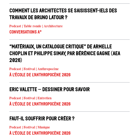
Comment les architectes se saisissent-iels des
travaux de Bruno Latour ?
Podcast | Table ronde | Architecture
Conversations A°
“Matériaux, un catalogue critique” de Armelle
Choplin et Philippe Simay, par Bérénice Gagne (AEA
2026)
Podcast | Festival | Anthropocène
À l'école de l'Anthropocène 2026
Eric Valette – Dessiner pour savoir
Podcast | Festival | Entretien
À l'école de l'Anthropocène 2026
Faut-il souffrir pour créer ?
Podcast | Festival | Musique
À l'école de l'Anthropocène 2026