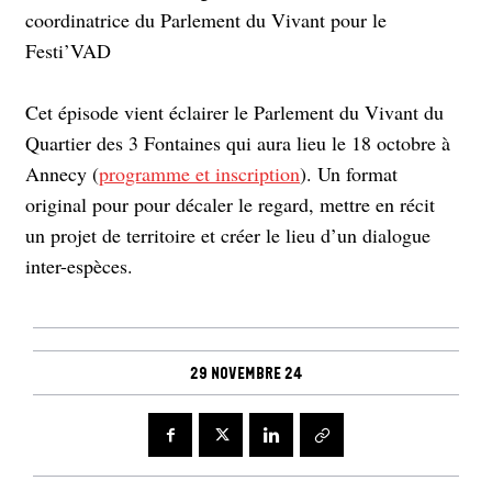
coordinatrice du Parlement du Vivant pour le
Festi’VAD
Cet épisode vient éclairer le Parlement du Vivant du
Quartier des 3 Fontaines qui aura lieu le 18 octobre à
Annecy (
programme et inscription
). Un format
original pour pour décaler le regard, mettre en récit
un projet de territoire et créer le lieu d’un dialogue
inter-espèces.
29 novembre 24