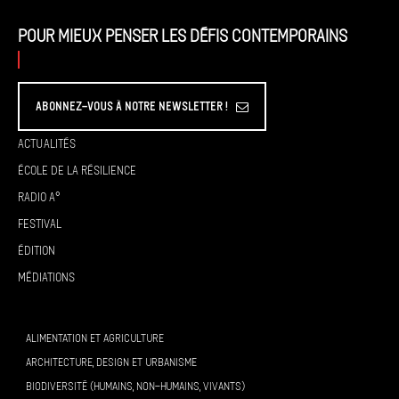
Pour mieux penser les défis contemporains
Abonnez-vous à Notre Newsletter !
Actualités
École de la résilience
Radio A°
Festival
Édition
Médiations
ALIMENTATION ET AGRICULTURE
ARCHITECTURE, DESIGN ET URBANISME
BIODIVERSITÉ (HUMAINS, NON-HUMAINS, VIVANTS)