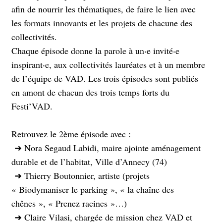
afin de nourrir les thématiques, de faire le lien avec
les formats innovants et les projets de chacune des
collectivités.
Chaque épisode donne la parole à un‧e invité‧e
inspirant‧e, aux collectivités lauréates et à un membre
de l’équipe de VAD. Les trois épisodes sont publiés
en amont de chacun des trois temps forts du
Festi’VAD.
Retrouvez le 2ème épisode avec :
➜ Nora Segaud Labidi, maire ajointe aménagement
durable et de l’habitat, Ville d’Annecy (74)
➜ Thierry Boutonnier, artiste (projets
« Biodymaniser le parking », « la chaîne des
chênes », « Prenez racines »…)
➜ Claire Vilasi, chargée de mission chez VAD et