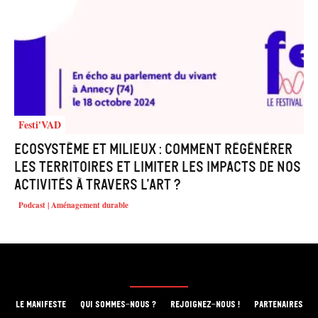
Festi'VAD
Ecosystème et milieux : comment régénérer
les territoires et limiter les impacts de nos
activités à travers l’art ?
Podcast | Aménagement durable
LE MANIFESTE
QUI SOMMES-NOUS ?
REJOIGNEZ-NOUS !
PARTENAIRES