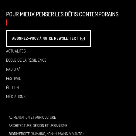
Pour mieux penser les défis contemporains
Abonnez-vous à Notre Newsletter !
Actualités
École de la résilience
Radio A°
Festival
Édition
Médiations
ALIMENTATION ET AGRICULTURE
ARCHITECTURE, DESIGN ET URBANISME
BIODIVERSITÉ (HUMAINS, NON-HUMAINS, VIVANTS)