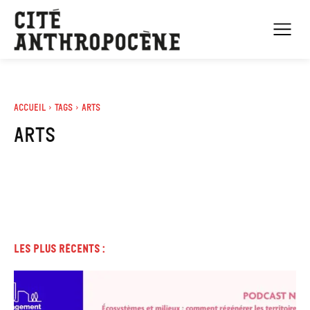
Accueil
Tags
Arts
Arts
Les plus récents :