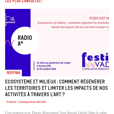
Les plus consultés :
Festi'VAD
Ecosystème et milieux : comment régénérer
les territoires et limiter les impacts de nos
activités à travers l’art ?
Podcast | Aménagement durable
Conversation avec Thierry Boutonnier, Nora Segaud Labidi. Dans le cadre