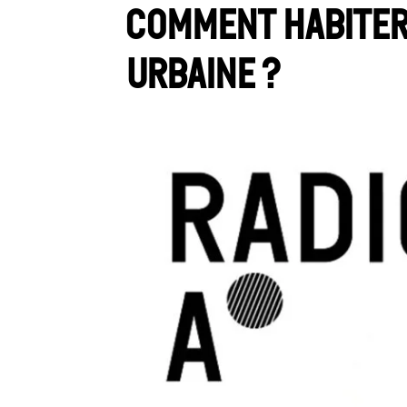
Comment habiter 
urbaine ?