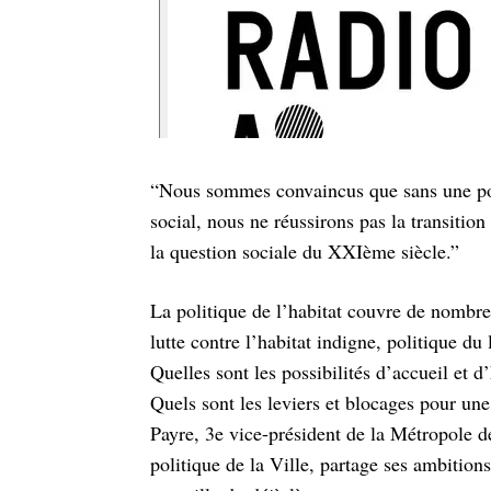
“Nous sommes convaincus que sans une poli
social, nous ne réussirons pas la transitio
la question sociale du XXIème siècle.”
La politique de l’habitat couvre de nombre
lutte contre l’habitat indigne, politique 
Quelles sont les possibilités d’accueil et d
Quels sont les leviers et blocages pour un
Payre, 3e vice-président de la Métropole de
politique de la Ville, partage ses ambitions