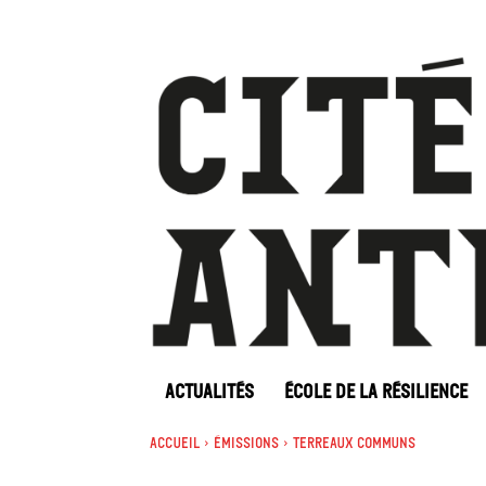
ACTUALITÉS
ÉCOLE DE LA RÉSILIENCE
Accueil
Émissions
Terreaux Communs