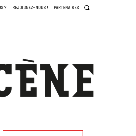
S ?
REJOIGNEZ-NOUS !
PARTENAIRES