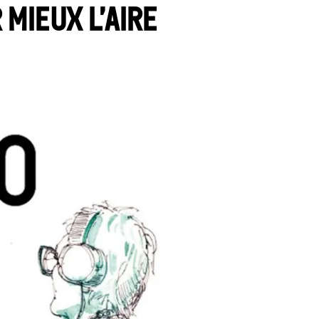
mieux l’aire