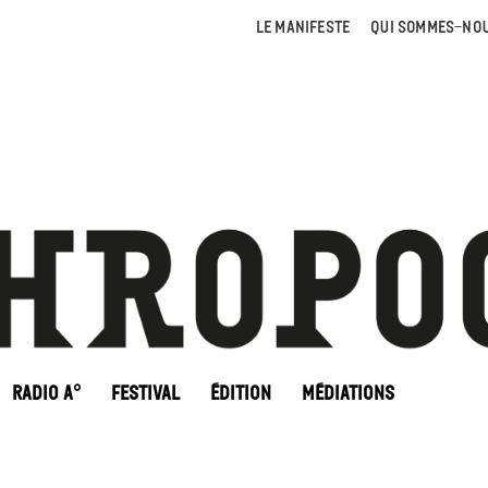
LE MANIFESTE
QUI SOMMES-NOU
RADIO A°
FESTIVAL
ÉDITION
MÉDIATIONS