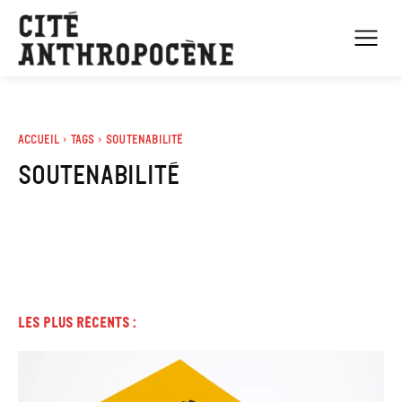
Accueil
Tags
Soutenabilité
soutenabilité
Les plus récents :