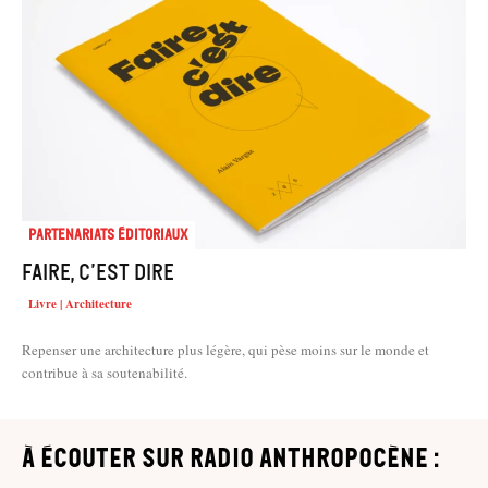
Partenariats éditoriaux
Faire, c’est dire
Livre | Architecture
Repenser une architecture plus légère, qui pèse moins sur le monde et
contribue à sa soutenabilité.
à écouter sur Radio Anthropocène :