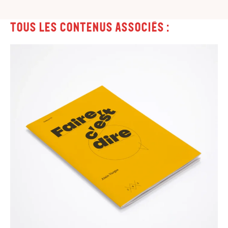
Tous les contenus associés :