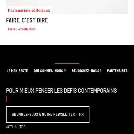
Partenariats éditoriaux
Faire, c’est dire
Livre | Architecture
LE MANIFESTE
QUI SOMMES-NOUS ?
REJOIGNEZ-NOUS !
PARTENAIRES
Pour mieux penser les défis contemporains
Abonnez-vous à Notre Newsletter !
Actualités