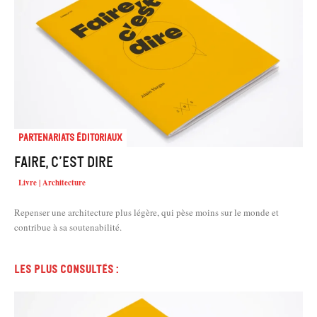
Partenariats éditoriaux
Faire, c’est dire
Livre | Architecture
Repenser une architecture plus légère, qui pèse moins sur le monde et
contribue à sa soutenabilité.
Les plus consultés :