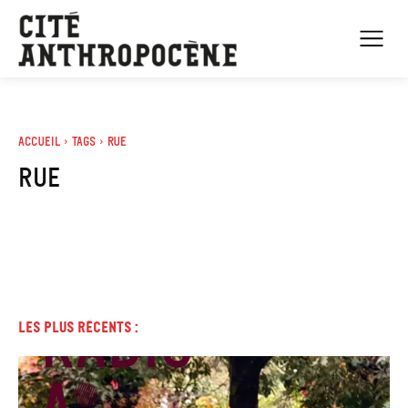
Accueil
Tags
Rue
rue
Les plus récents :