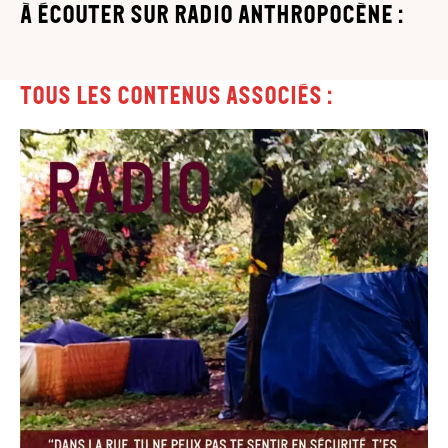
à écouter sur Radio Anthropocène :
Tous les contenus associés :