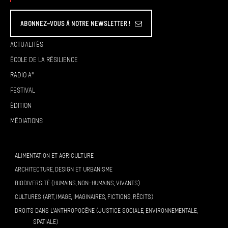
Abonnez-vous à Notre Newsletter !
Actualités
École de la résilience
Radio A°
Festival
Édition
Médiations
ALIMENTATION ET AGRICULTURE
ARCHITECTURE, DESIGN ET URBANISME
BIODIVERSITÉ (HUMAINS, NON-HUMAINS, VIVANTS)
CULTURES (ART, IMAGE, IMAGINAIRES, FICTIONS, RÉCITS)
DROITS DANS L’ANTHROPOCÈNE (JUSTICE SOCIALE, ENVIRONNEMENTALE,
SPATIALE)