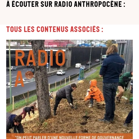
à écouter sur Radio Anthropocène :
Tous les contenus associés :