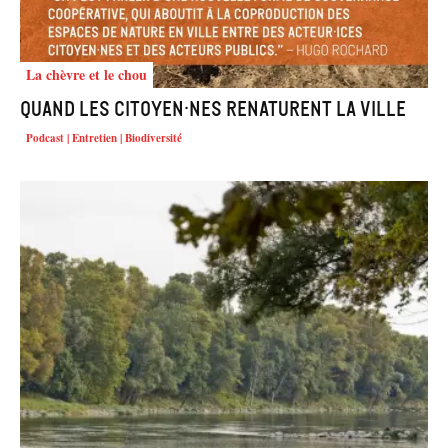
La chèvre et le chou
Quand les citoyen·nes renaturent la ville
Podcast | Entretien | Biodiversité