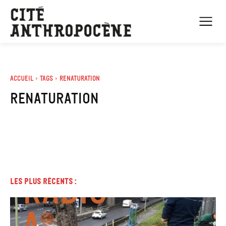
Accueil
Tags
Renaturation
renaturation
Les plus récents :