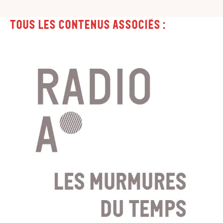
Tous les contenus associés :