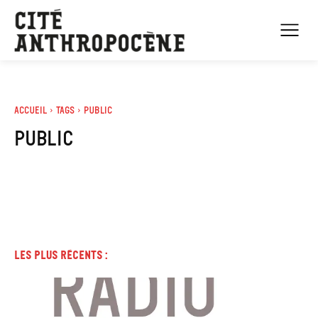
Accueil
Tags
Public
Public
Les plus récents :