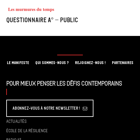
Les murmures du temps
Questionnaire A° – Public
LE MANIFESTE
QUI SOMMES-NOUS ?
REJOIGNEZ-NOUS !
PARTENAIRES
Pour mieux penser les défis contemporains
Abonnez-vous à Notre Newsletter !
Actualités
École de la résilience