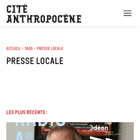
Accueil
Tags
Presse locale
presse locale
Les plus récents :