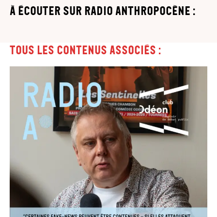
à écouter sur Radio Anthropocène :
Tous les contenus associés :