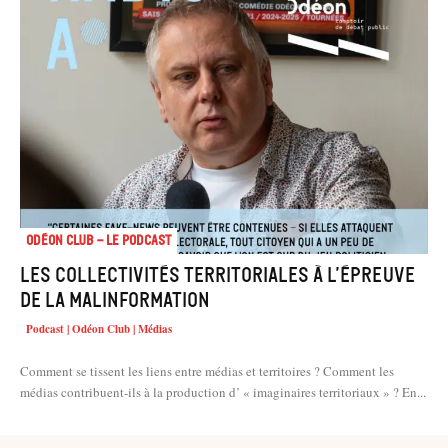
Odéon Club - Le Podcast
Les collectivités territoriales à l’épreuve
de la malinformation
Podcast | Odéon Club | Médias
Comment se tissent les liens entre médias et territoires ? Comment les
médias contribuent-ils à la production d’ « imaginaires territoriaux » ? En...