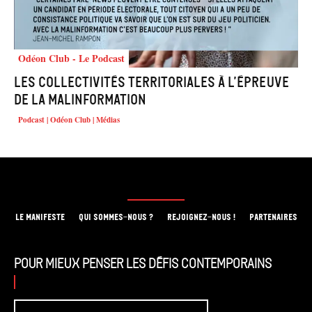
Odéon Club - Le Podcast
Les collectivités territoriales à l’épreuve
de la malinformation
Podcast | Odéon Club | Médias
LE MANIFESTE
QUI SOMMES-NOUS ?
REJOIGNEZ-NOUS !
PARTENAIRES
Pour mieux penser les défis contemporains