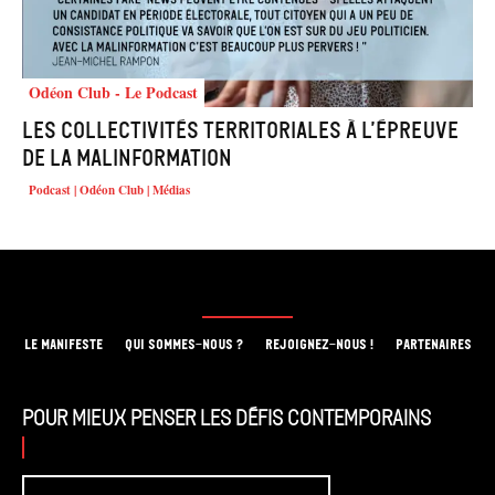
Odéon Club - Le Podcast
Les collectivités territoriales à l’épreuve
de la malinformation
Podcast | Odéon Club | Médias
LE MANIFESTE
QUI SOMMES-NOUS ?
REJOIGNEZ-NOUS !
PARTENAIRES
Pour mieux penser les défis contemporains