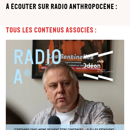
à écouter sur Radio Anthropocène :
Tous les contenus associés :