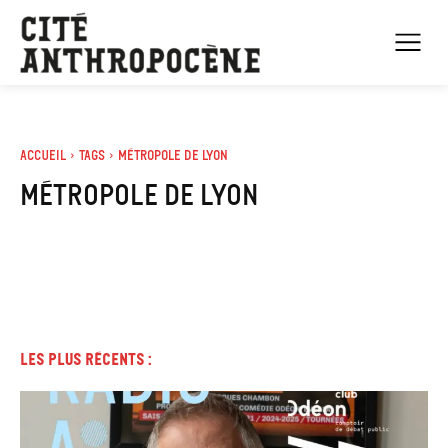
Accueil
Tags
Métropole de lyon
métropole de lyon
Les plus récents :