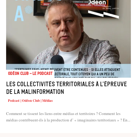
Odéon Club - Le Podcast
Les collectivités territoriales à l’épreuve
de la malinformation
Podcast | Odéon Club | Médias
Comment se tissent les liens entre médias et territoires ? Comment les
médias contribuent-ils à la production d’ « imaginaires territoriaux » ? En...