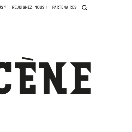
S ?
REJOIGNEZ-NOUS !
PARTENAIRES