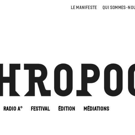
LE MANIFESTE
QUI SOMMES-NOU
RADIO A°
FESTIVAL
ÉDITION
MÉDIATIONS