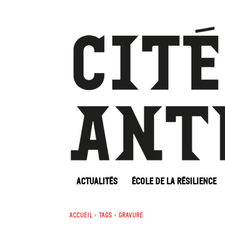
ACTUALITÉS
ÉCOLE DE LA RÉSILIENCE
Accueil
Tags
Gravure