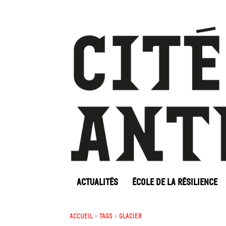
ACTUALITÉS
ÉCOLE DE LA RÉSILIENCE
Accueil
Tags
Glacier