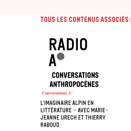
Tous les contenus associés 
Conversations A°
L’imaginaire alpin en
littérature – avec Marie-
Jeanne Urech et Thierry
Raboud