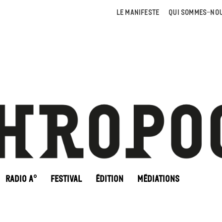
LE MANIFESTE
QUI SOMMES-NOU
RADIO A°
FESTIVAL
ÉDITION
MÉDIATIONS