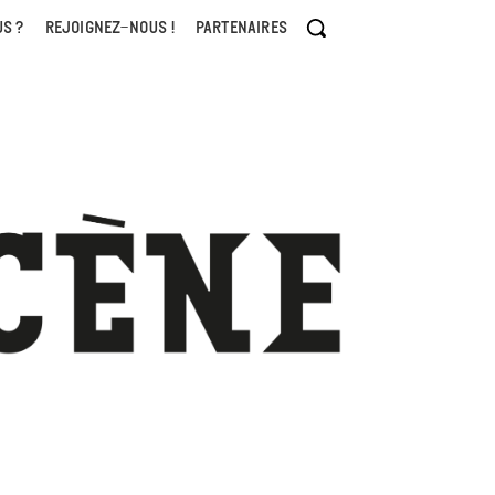
S ?
REJOIGNEZ-NOUS !
PARTENAIRES