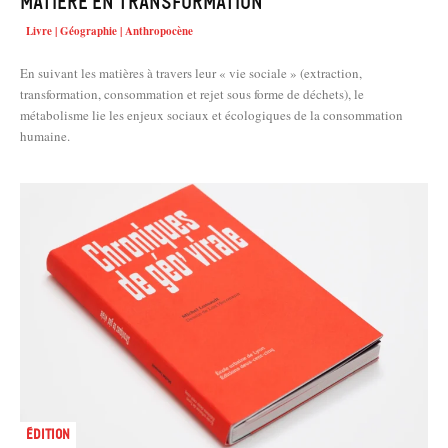
matière en transformation
Livre | Géographie | Anthropocène
En suivant les matières à travers leur « vie sociale » (extraction,
transformation, consommation et rejet sous forme de déchets), le
métabolisme lie les enjeux sociaux et écologiques de la consommation
humaine.
Édition