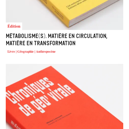
Édition
Métabolisme(s). Matière en circulation,
matière en transformation
Livre | Géographie | Anthropocène