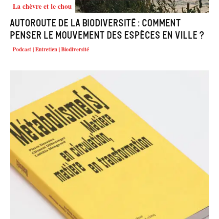
La chèvre et le chou
Autoroute de la biodiversité : comment
penser le mouvement des espèces en ville ?
Podcast | Entretien | Biodiversité