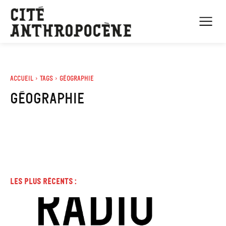
Accueil
Tags
Géographie
géographie
Les plus récents :