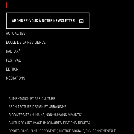
Abonnez-vous à Notre Newsletter !
Actualités
École de la résilience
Radio A°
Festival
Édition
Médiations
ALIMENTATION ET AGRICULTURE
ARCHITECTURE, DESIGN ET URBANISME
BIODIVERSITÉ (HUMAINS, NON-HUMAINS, VIVANTS)
CULTURES (ART, IMAGE, IMAGINAIRES, FICTIONS, RÉCITS)
DROITS DANS L’ANTHROPOCÈNE (JUSTICE SOCIALE, ENVIRONNEMENTALE,