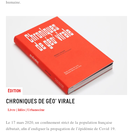
humaine.
Édition
Chroniques de géo’ virale
Livre | Idées | Urbanocène
Le 17 mars 2020, un confinement strict de la population française
débutait, afin d’endiguer la propagation de l’épidémie de Covid 19.