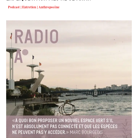
Podcast | Entretien | Anthropocène