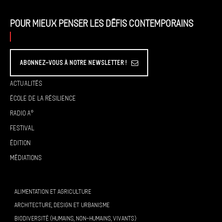
Pour mieux penser les défis contemporains
Abonnez-vous à Notre Newsletter !
Actualités
École de la résilience
Radio A°
Festival
Édition
Médiations
ALIMENTATION ET AGRICULTURE
ARCHITECTURE, DESIGN ET URBANISME
BIODIVERSITÉ (HUMAINS, NON-HUMAINS, VIVANTS)