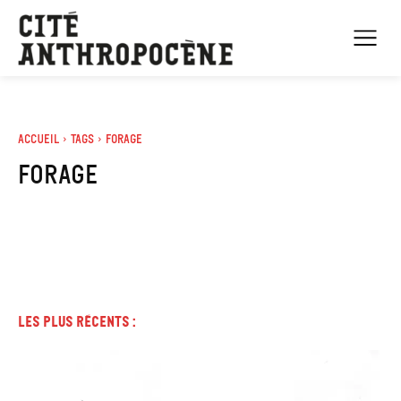
Accueil
Tags
Forage
Forage
Les plus récents :