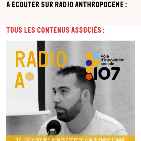
à écouter sur Radio Anthropocène :
Tous les contenus associés :