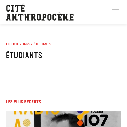
Accueil
Tags
étudiants
étudiants
Les plus récents :