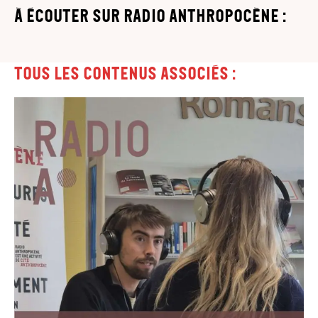
à écouter sur Radio Anthropocène :
Tous les contenus associés :