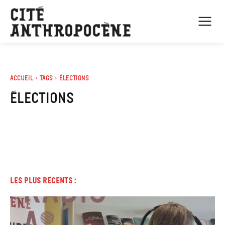
Accueil
Tags
élections
élections
Les plus récents :