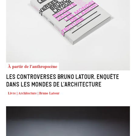
À partir de l'anthropocène
Les controverses Bruno Latour. Enquête
dans les mondes de l’architecture
Livre | Architecture | Bruno Latour