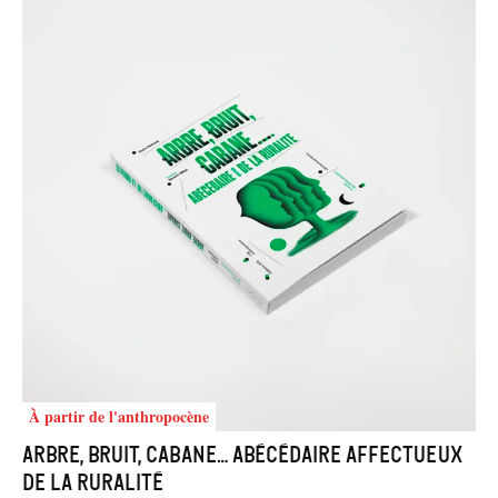
À partir de l'anthropocène
Arbre, Bruit, Cabane… Abécédaire affectueux
de la ruralité