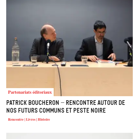
Partenariats éditoriaux
Patrick Boucheron – rencontre autour de
Nos futurs communs et Peste noire
Rencontre | Livres | Histoire