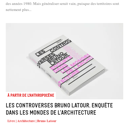
des années 1980. Mais généraliser serait vain, puisque des territoires sont
nettement plus...
À partir de l'anthropocène
Les controverses Bruno Latour. Enquête
dans les mondes de l’architecture
Livre | Architecture | Bruno Latour