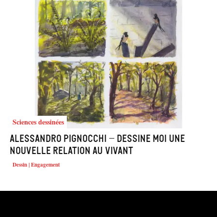
Sciences dessinées
Alessandro Pignocchi – Dessine moi une
nouvelle relation au vivant
Dessin | Engagement