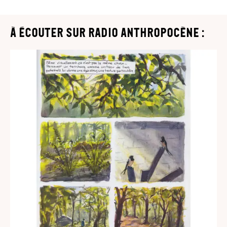
à écouter sur Radio Anthropocène :