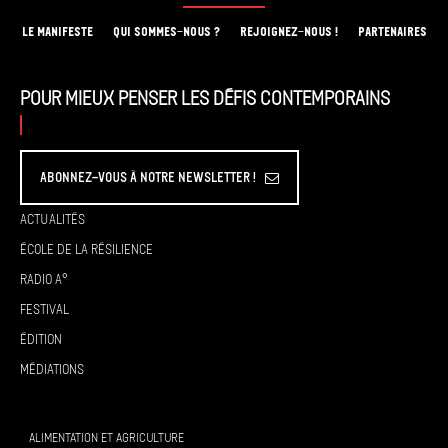
LE MANIFESTE
QUI SOMMES-NOUS ?
REJOIGNEZ-NOUS !
PARTENAIRES
Pour mieux penser les défis contemporains
Abonnez-vous à Notre Newsletter !
Actualités
École de la résilience
Radio A°
Festival
Édition
Médiations
ALIMENTATION ET AGRICULTURE