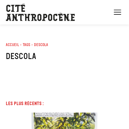
Accueil
Tags
Descola
descola
Les plus récents :