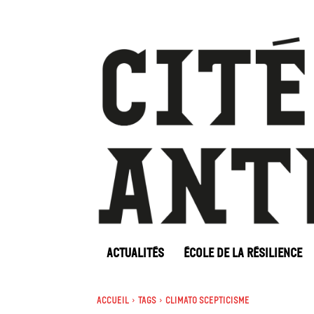
ACTUALITÉS
ÉCOLE DE LA RÉSILIENCE
Accueil
Tags
Climato scepticisme