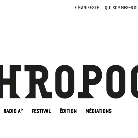
LE MANIFESTE
QUI SOMMES-NOU
RADIO A°
FESTIVAL
ÉDITION
MÉDIATIONS