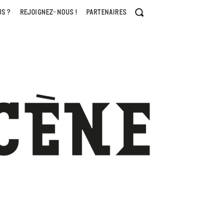
S ?
REJOIGNEZ-NOUS !
PARTENAIRES