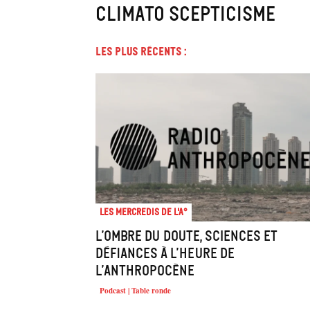
climato scepticisme
Les plus récents :
Les mercredis de l'A°
L’ombre du doute, sciences et
défiances à l’heure de
l’Anthropocène
Podcast | Table ronde